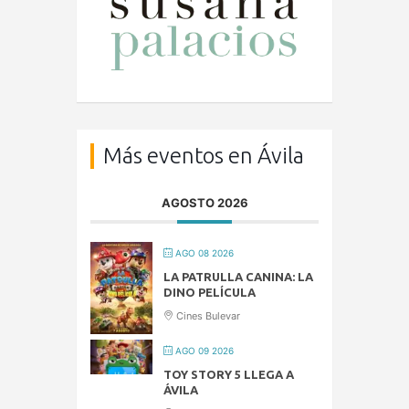
Más eventos en Ávila
AGOSTO 2026
AGO 08 2026
LA PATRULLA CANINA: LA
DINO PELÍCULA
Cines Bulevar
AGO 09 2026
TOY STORY 5 LLEGA A
ÁVILA