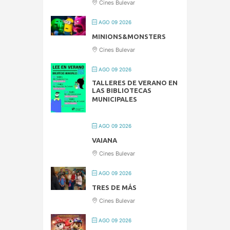
Cines Bulevar
AGO 09 2026
MINIONS&MONSTERS
Cines Bulevar
AGO 09 2026
TALLERES DE VERANO EN
LAS BIBLIOTECAS
MUNICIPALES
AGO 09 2026
VAIANA
Cines Bulevar
AGO 09 2026
TRES DE MÁS
Cines Bulevar
AGO 09 2026