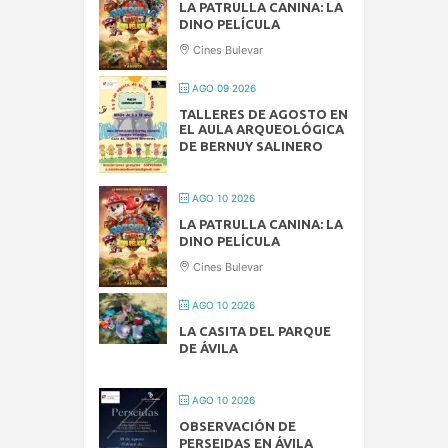
LA PATRULLA CANINA: LA
DINO PELÍCULA
Cines Bulevar
AGO 09 2026
TALLERES DE AGOSTO EN
EL AULA ARQUEOLÓGICA
DE BERNUY SALINERO
AGO 10 2026
LA PATRULLA CANINA: LA
DINO PELÍCULA
Cines Bulevar
AGO 10 2026
LA CASITA DEL PARQUE
DE ÁVILA
AGO 10 2026
OBSERVACIÓN DE
PERSEIDAS EN ÁVILA