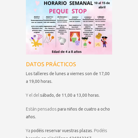
DATOS PRÁCTICOS
Los talleres de lunes a viernes son
de 17,00
a 19,00 horas.
Y el del
sábado, de 11,00 a 13,00 horas.
Están pensados
para niños de cuatro a ocho
años.
Ya
podéis reservar vuestras plazas
. Podéis