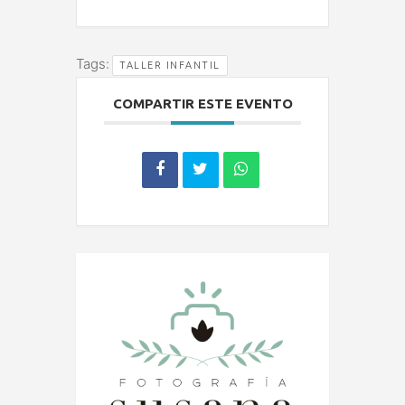
Tags:
TALLER INFANTIL
COMPARTIR ESTE EVENTO