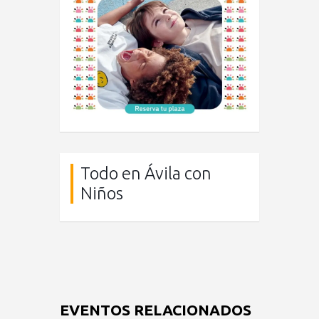
Todo en Ávila con
Niños
EVENTOS RELACIONADOS