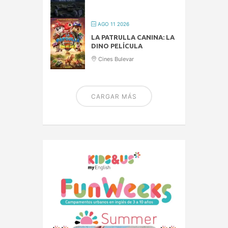
AGO 11 2026
LA PATRULLA CANINA: LA
DINO PELÍCULA
Cines Bulevar
CARGAR MÁS