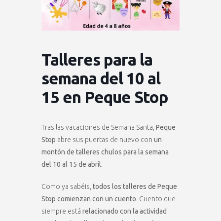
Talleres para la
semana del 10 al
15 en Peque Stop
Tras las vacaciones de Semana Santa,
Peque
Stop
abre sus puertas de nuevo con
un
montón de talleres chulos para la semana
del 10 al 15 de abril.
Como ya sabéis,
todos los talleres de Peque
Stop comienzan con un cuento
. Cuento que
siempre está
relacionado con la actividad