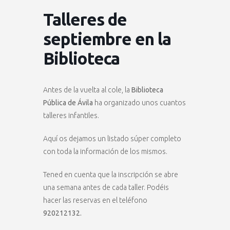
Talleres de
septiembre en la
Biblioteca
Antes de la vuelta al cole, la
Biblioteca
Pública de Ávila
ha organizado unos cuantos
talleres infantiles.
Aquí os dejamos un listado súper completo
con toda la información de los mismos.
Tened en cuenta que la inscripción se abre
una semana antes de cada taller. Podéis
hacer las reservas en el teléfono
920212132.