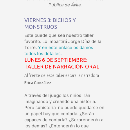
Pública de Ávila.
VIERNES 3: BICHOS Y
MONSTRUOS
Este puede que sea nuestro taller
favorito. Lo impartirá Jorge Díaz de la
Torre.
Y en este enlace os damos
todos los detalles.
LUNES 6 DE SEPTIEMBRE:
TALLER DE NARRACIÓN ORAL
Al frente de este taller estará la narradora
Erica González
.
A través del juego los niños irán
imaginando y creando una historia.
Pero suhistoria no puede quedarse en
un papel hay que contarla. ¿Serán
capaces de contarla? ¿Sorprenderán a
los demás? ¿Entenderán lo que