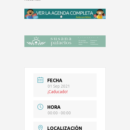
FECHA
01 Sep 2021
¡Caducado!
HORA
00:00 - 00:00
LOCALIZACIÓN