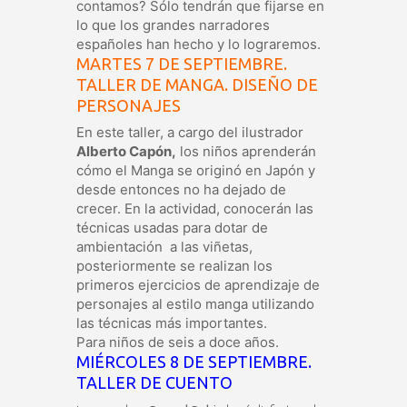
contamos? Sólo tendrán que fijarse en
lo que los grandes narradores
españoles han hecho y lo lograremos.
MARTES 7 DE SEPTIEMBRE.
TALLER DE MANGA. DISEÑO DE
PERSONAJES
En este taller, a cargo del ilustrador
Alberto Capón,
los niños aprenderán
cómo el Manga se originó en Japón y
desde entonces no ha dejado de
crecer. En la actividad, conocerán las
técnicas usadas para dotar de
ambientación a las viñetas,
posteriormente se realizan los
primeros ejercicios de aprendizaje de
personajes al estilo manga utilizando
las técnicas más importantes.
Para niños de seis a doce años.
MIÉRCOLES 8 DE SEPTIEMBRE.
TALLER DE CUENTO