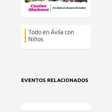
Todo en Ávila con
Niños
EVENTOS RELACIONADOS