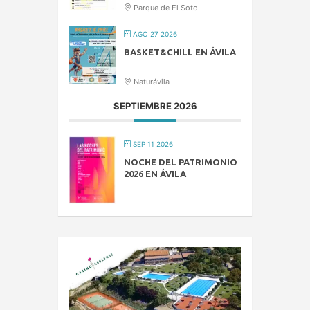
Parque de El Soto
AGO 27 2026
BASKET&CHILL EN ÁVILA
Naturávila
SEPTIEMBRE 2026
SEP 11 2026
NOCHE DEL PATRIMONIO
2026 EN ÁVILA