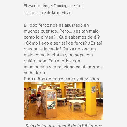
El escritor
Ángel Domingo
será el
responsable de la actividad.
El lobo feroz nos ha asustado en
muchos cuentos. Pero… ¿es tan malo
como lo pintan? ¿Qué sabemos de él?
¿Cómo llegó a ser así de feroz? ¿Es así
o es pura fachada? Quizá no sea tan
malo como lo pintan y no sepa con
quién jugar. Entre todos con
imaginación y creatividad cambiaremos
su historia.
Para niños de entre cinco y diez años.
Sala de lectura infantil de la Biblioteca