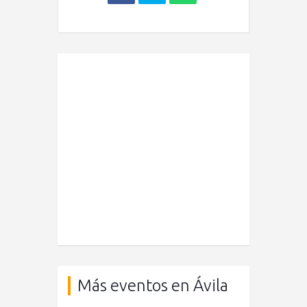
Más eventos en Ávila