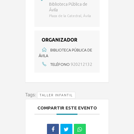
Biblioteca Pública de
Ávila
Plaza de la Catedral, Ávila
ORGANIZADOR
BIBLIOTECA PÚBLICA DE
ÁVILA
920212132
TELÉFONO
Tags:
TALLER INFANTIL
COMPARTIR ESTE EVENTO