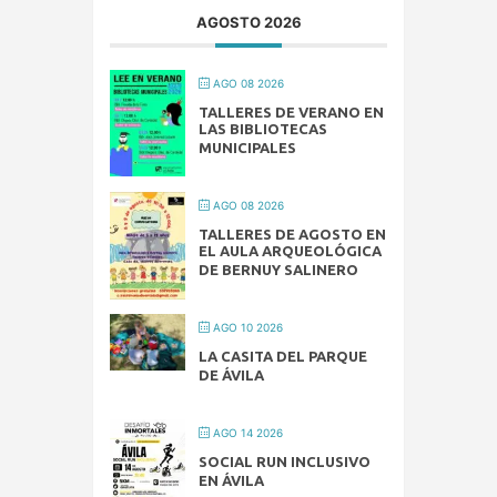
AGOSTO 2026
AGO 08 2026
TALLERES DE VERANO EN
LAS BIBLIOTECAS
MUNICIPALES
AGO 08 2026
TALLERES DE AGOSTO EN
EL AULA ARQUEOLÓGICA
DE BERNUY SALINERO
AGO 10 2026
LA CASITA DEL PARQUE
DE ÁVILA
AGO 14 2026
SOCIAL RUN INCLUSIVO
EN ÁVILA