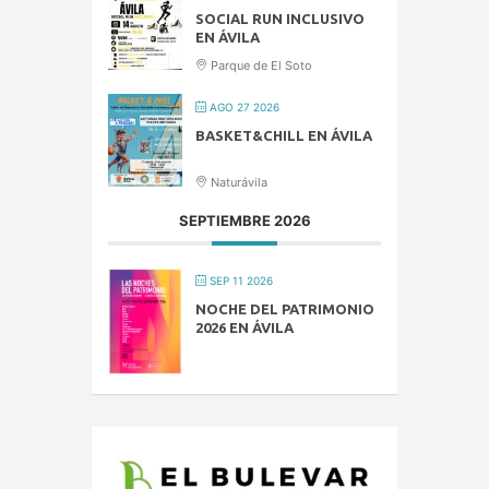
SOCIAL RUN INCLUSIVO
EN ÁVILA
Parque de El Soto
AGO 27 2026
BASKET&CHILL EN ÁVILA
Naturávila
SEPTIEMBRE 2026
SEP 11 2026
NOCHE DEL PATRIMONIO
2026 EN ÁVILA