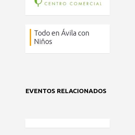
Todo en Ávila con
Niños
EVENTOS RELACIONADOS