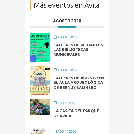
Más eventos en Ávila
AGOSTO 2026
AGO 08 2026
TALLERES DE VERANO EN
LAS BIBLIOTECAS
MUNICIPALES
AGO 08 2026
TALLERES DE AGOSTO EN
EL AULA ARQUEOLÓGICA
DE BERNUY SALINERO
AGO 10 2026
LA CASITA DEL PARQUE
DE ÁVILA
AGO 14 2026