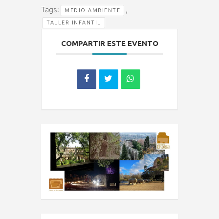
Tags:
,
MEDIO AMBIENTE
TALLER INFANTIL
COMPARTIR ESTE EVENTO