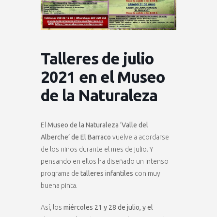
Talleres de julio
2021 en el Museo
de la Naturaleza
El
Museo de la Naturaleza ‘Valle del
Alberche’ de El Barraco
vuelve a acordarse
de los niños durante el mes de julio. Y
pensando en ellos ha diseñado un intenso
programa de
talleres infantiles
con muy
buena pinta.
Así, los
miércoles 21 y 28 de julio, y el