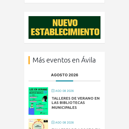
Más eventos en Ávila
AGOSTO 2026
AGO 08 2026
TALLERES DE VERANO EN
LAS BIBLIOTECAS
MUNICIPALES
AGO 08 2026