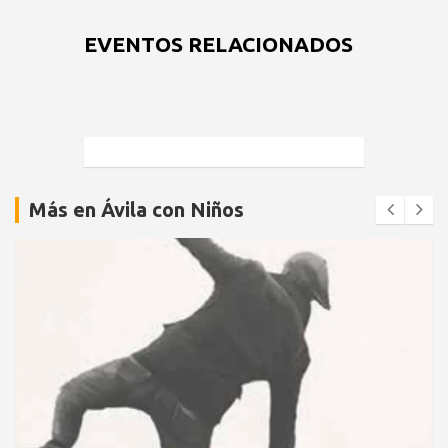
EVENTOS RELACIONADOS
Más en Ávila con Niños