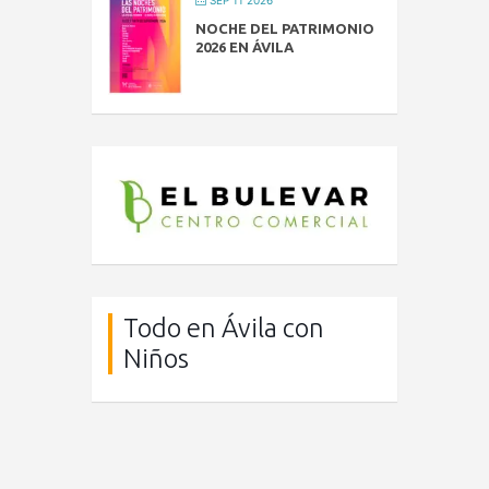
NOCHE DEL PATRIMONIO
2026 EN ÁVILA
Todo en Ávila con
Niños