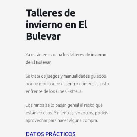
Talleres de
invierno en El
Bulevar
Ya están en marcha los
talleres de invierno
de El Bulevar
.
Se trata de
juegos y manualidades
guiados
por un monitor en el centro comercial, justo
enfrente de los Cines Estrella.
Los niños se lo pasan genial el ratito que
están en ellos. Y mientras, vosotros, podéis
aprovechar para hacer alguna compra.
DATOS PRÁCTICOS