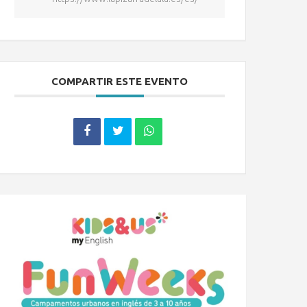
COMPARTIR ESTE EVENTO