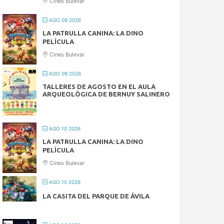
Cines Bulevar
AGO 09 2026
LA PATRULLA CANINA: LA DINO
PELÍCULA
Cines Bulevar
AGO 09 2026
TALLERES DE AGOSTO EN EL AULA
ARQUEOLÓGICA DE BERNUY SALINERO
AGO 10 2026
LA PATRULLA CANINA: LA DINO
PELÍCULA
Cines Bulevar
AGO 10 2026
LA CASITA DEL PARQUE DE ÁVILA