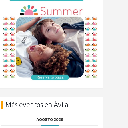
Más eventos en Ávila
AGOSTO 2026