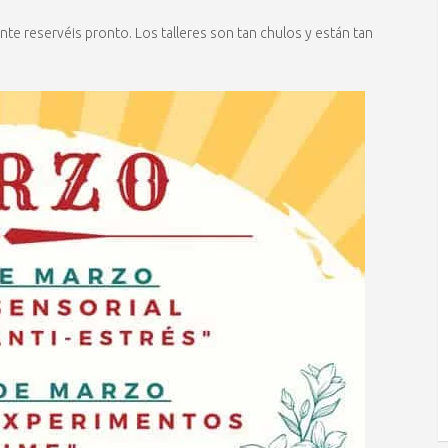
e reservéis pronto. Los talleres son tan chulos y están tan