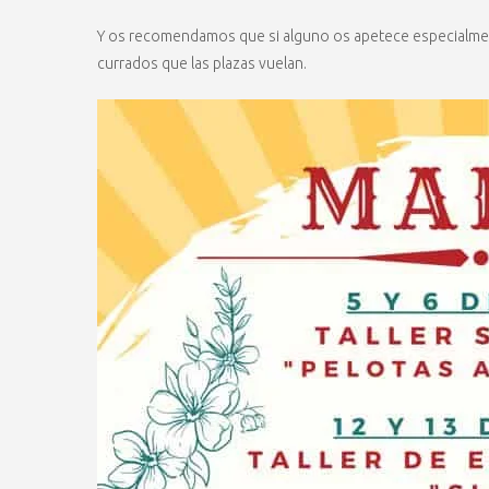
Y os recomendamos que si alguno os apetece especialment
currados que las plazas vuelan.