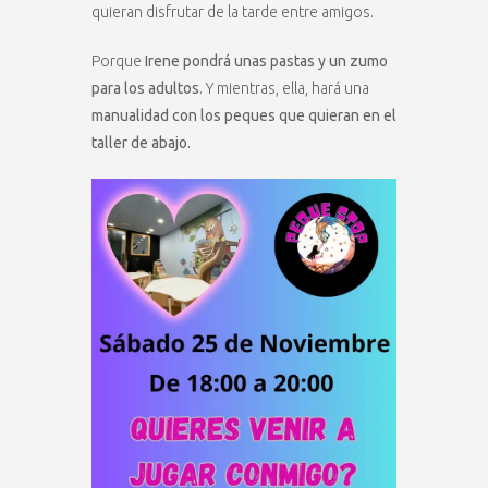
quieran disfrutar de la tarde entre amigos.
Porque
Irene pondrá unas pastas y un zumo
para los adultos
. Y mientras, ella, hará una
manualidad con los peques que quieran en el
taller de abajo.