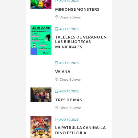
AGO 10 2026
MINIONS&MONSTERS
Cines Bulevar
AGO 10 2026
TALLERES DE VERANO EN
LAS BIBLIOTECAS
MUNICIPALES
AGO 10 2026
VAIANA
Cines Bulevar
AGO 10 2026
TRES DE MÁS
Cines Bulevar
AGO 10 2026
LA PATRULLA CANINA: LA
DINO PELÍCULA