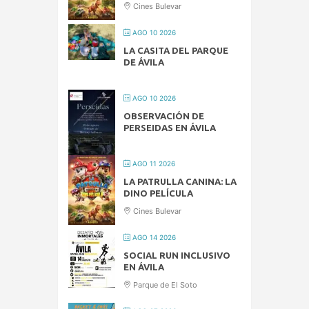
Cines Bulevar
AGO 10 2026
LA CASITA DEL PARQUE
DE ÁVILA
AGO 10 2026
OBSERVACIÓN DE
PERSEIDAS EN ÁVILA
AGO 11 2026
LA PATRULLA CANINA: LA
DINO PELÍCULA
Cines Bulevar
AGO 14 2026
SOCIAL RUN INCLUSIVO
EN ÁVILA
Parque de El Soto