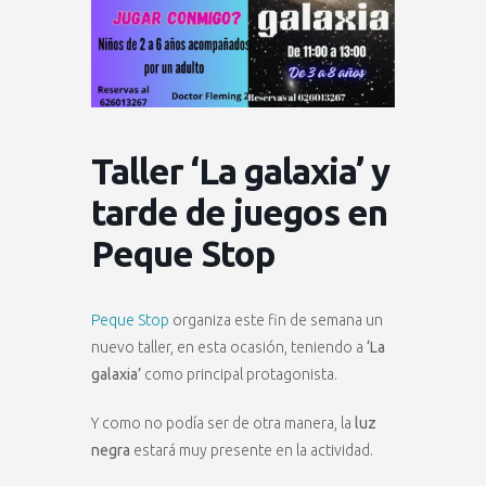
Taller ‘La galaxia’ y
tarde de juegos en
Peque Stop
Peque Stop
organiza este fin de semana un
nuevo taller, en esta ocasión, teniendo a
‘La
galaxia’
como principal protagonista.
Y como no podía ser de otra manera, la
luz
negra
estará muy presente en la actividad.