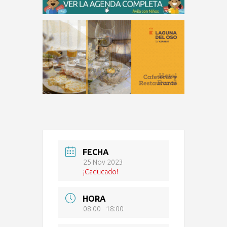
FECHA
25 Nov 2023
¡Caducado!
HORA
08:00 - 18:00