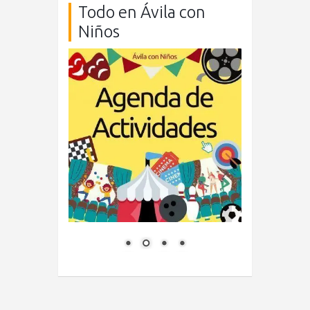
Todo en Ávila con
Niños