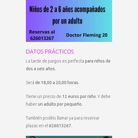
DATOS PRÁCTICOS
La tarde de juegos es perfecta
para niños de
dos a seis años.
Será
de 18,00 a 20,00 horas.
Tiene un precio de
12 euros por niño
. Y debe
haber
un adulto por pequeño.
También podéis llamar ya para reservar
plazas en el
626013267
.