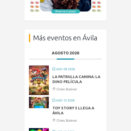
Más eventos en Ávila
AGOSTO 2026
AGO 09 2026
LA PATRULLA CANINA: LA
DINO PELÍCULA
Cines Bulevar
AGO 10 2026
TOY STORY 5 LLEGA A
ÁVILA
Cines Bulevar