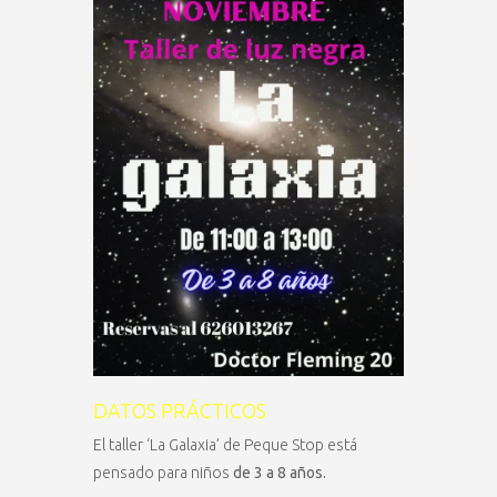
DATOS PRÁCTICOS
El taller ‘La Galaxia’ de Peque Stop está
pensado para niños
de 3 a 8 años.