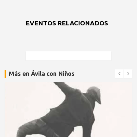
EVENTOS RELACIONADOS
Más en Ávila con Niños