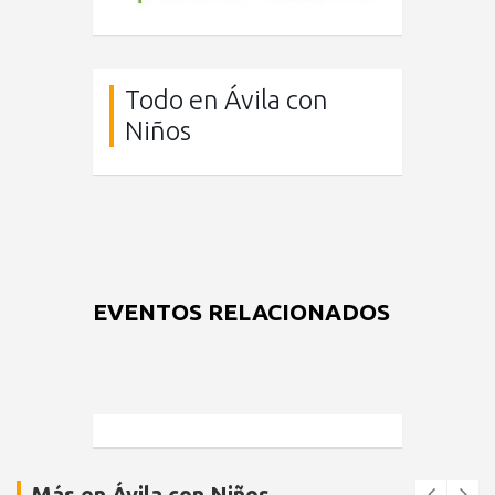
Todo en Ávila con
Niños
EVENTOS RELACIONADOS
Más en Ávila con Niños