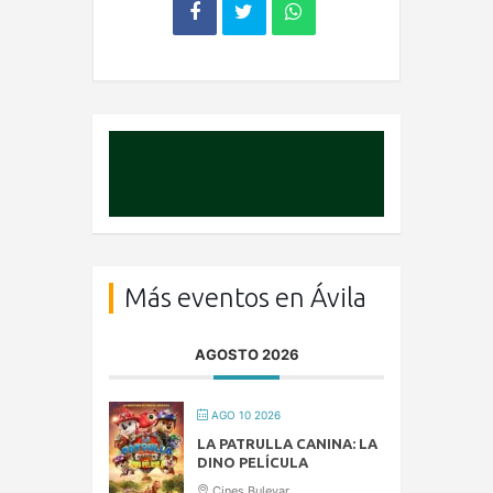
Más eventos en Ávila
AGOSTO 2026
AGO 10 2026
LA PATRULLA CANINA: LA
DINO PELÍCULA
Cines Bulevar