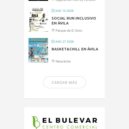
AGO 14 2026
SOCIAL RUN INCLUSIVO
EN ÁVILA
Parque de El Soto
AGO 27 2026
BASKET&CHILL EN ÁVILA
Naturávila
CARGAR MÁS