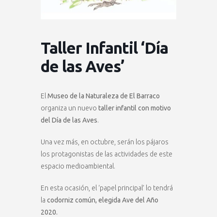
Taller Infantil ‘Día
de las Aves’
El
Museo de la Naturaleza de El Barraco
organiza un nuevo
taller infantil con motivo
del Día de las Aves
.
Una vez más, en octubre, serán los pájaros
los protagonistas de las actividades de este
espacio medioambiental.
En esta ocasión, el ‘papel principal’ lo tendrá
la
codorniz común, elegida Ave del Año
2020.