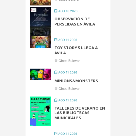
AGO 10 2026
OBSERVACIÓN DE
PERSEIDAS EN ÁVILA
AGO 11 2026
TOY STORY 5 LLEGA A
ÁVILA
Cines Bulevar
AGO 11 2026
MINIONS&MONSTERS
Cines Bulevar
AGO 11 2026
TALLERES DE VERANO EN
LAS BIBLIOTECAS
MUNICIPALES
AGO 11 2026