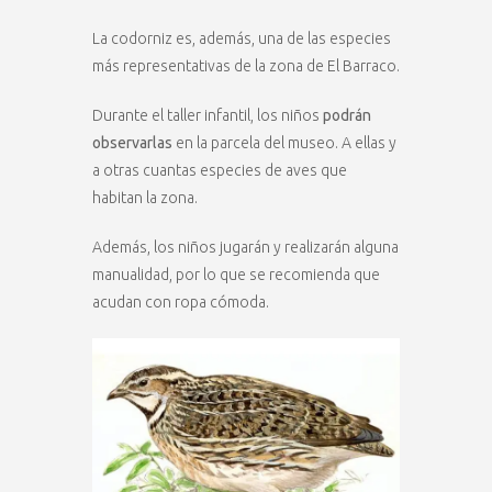
La codorniz es, además, una de las especies
más representativas de la zona de El Barraco.
Durante el taller infantil, los niños
podrán
observarlas
en la parcela del museo. A ellas y
a otras cuantas especies de aves que
habitan la zona.
Además, los niños jugarán y realizarán alguna
manualidad, por lo que se recomienda que
acudan con ropa cómoda.