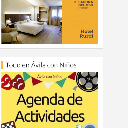
Todo en Ávila con Niños