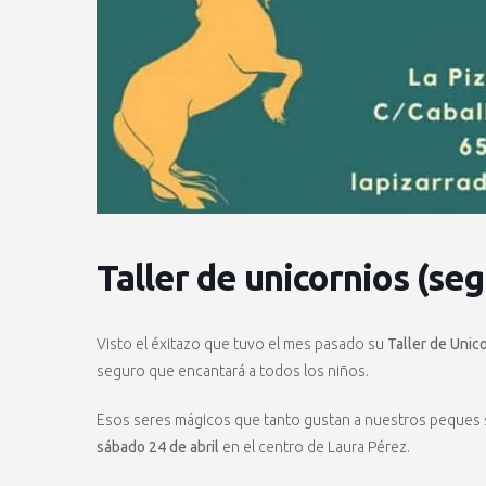
Taller de unicornios (se
Visto el éxitazo que tuvo el mes pasado su
Taller de Unic
seguro que encantará a todos los niños.
Esos seres mágicos que tanto gustan a nuestros peques se
sábado 24 de abril
en el centro de Laura Pérez.