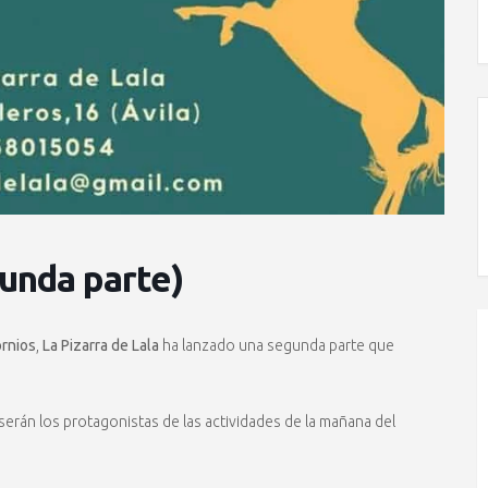
gunda parte)
ornios
,
La Pizarra de Lala
ha lanzado una segunda parte que
rán los protagonistas de las actividades de la mañana del