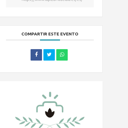
COMPARTIR ESTE EVENTO