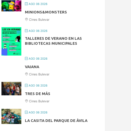
AGO 06 2026
MINIONS&MONSTERS
Cines Bulevar
AGO 06 2026
TALLERES DE VERANO EN LAS
BIBLIOTECAS MUNICIPALES
AGO 06 2026
VAIANA
Cines Bulevar
AGO 06 2026
TRES DE MÁS
Cines Bulevar
AGO 06 2026
LA CASITA DEL PARQUE DE ÁVILA