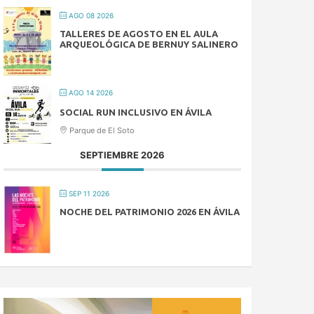
AGO 08 2026
TALLERES DE AGOSTO EN EL AULA
ARQUEOLÓGICA DE BERNUY SALINERO
AGO 14 2026
SOCIAL RUN INCLUSIVO EN ÁVILA
Parque de El Soto
SEPTIEMBRE 2026
SEP 11 2026
NOCHE DEL PATRIMONIO 2026 EN ÁVILA