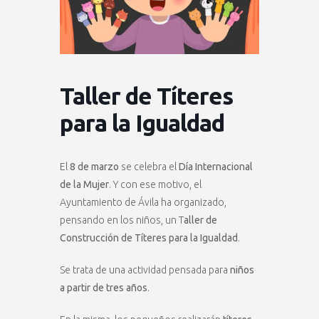
Taller de Títeres
para la Igualdad
El
8 de marzo
se celebra el
Día Internacional
de la Mujer
. Y con ese motivo, el
Ayuntamiento de Ávila ha organizado,
pensando en los niños, un T
aller de
Construcción de Títeres para la Igualdad
.
Se trata de una actividad pensada para
niños
a partir de tres años
.