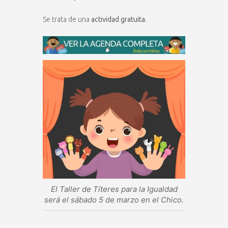
Se trata de una
actividad gratuita.
El Taller de Títeres para la Igualdad
será el sábado 5 de marzo en el Chico.