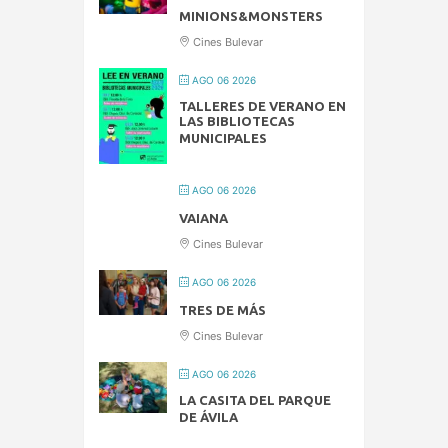
MINIONS&MONSTERS
Cines Bulevar
AGO 06 2026
TALLERES DE VERANO EN
LAS BIBLIOTECAS
MUNICIPALES
AGO 06 2026
VAIANA
Cines Bulevar
AGO 06 2026
TRES DE MÁS
Cines Bulevar
AGO 06 2026
LA CASITA DEL PARQUE
DE ÁVILA