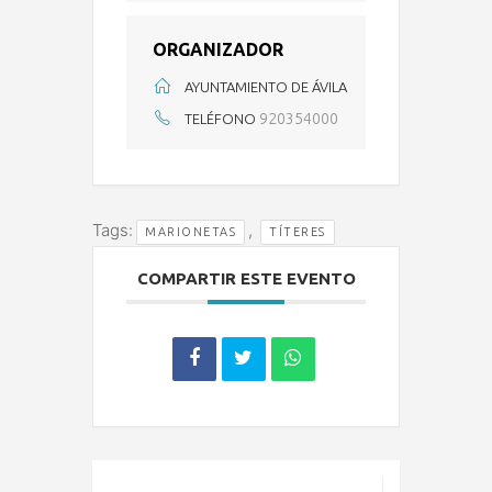
ORGANIZADOR
AYUNTAMIENTO DE ÁVILA
920354000
TELÉFONO
Tags:
,
MARIONETAS
TÍTERES
COMPARTIR ESTE EVENTO