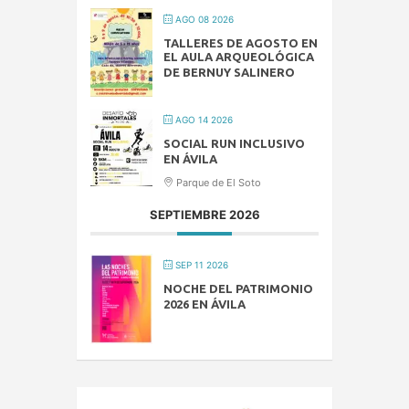
AGO 08 2026
TALLERES DE AGOSTO EN
EL AULA ARQUEOLÓGICA
DE BERNUY SALINERO
AGO 14 2026
SOCIAL RUN INCLUSIVO
EN ÁVILA
Parque de El Soto
SEPTIEMBRE 2026
SEP 11 2026
NOCHE DEL PATRIMONIO
2026 EN ÁVILA