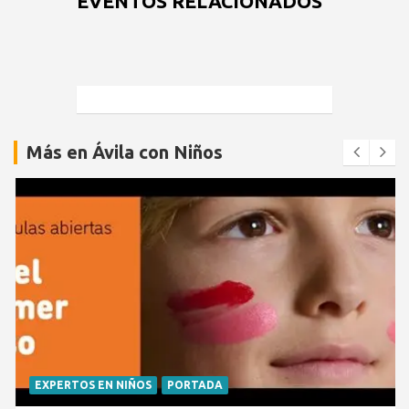
EVENTOS RELACIONADOS
Más en Ávila con Niños
EXPERTOS EN NIÑOS
PORTADA