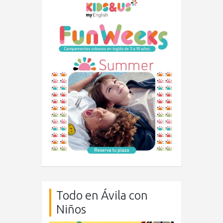
Todo en Ávila con
Niños