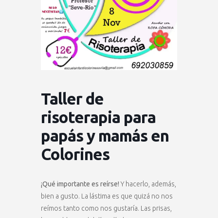
Taller de
risoterapia para
papás y mamás en
Colorines
¡Qué importante es reírse!
Y hacerlo, además,
bien a gusto. La lástima es que quizá no nos
reímos tanto como nos gustaría. Las prisas,