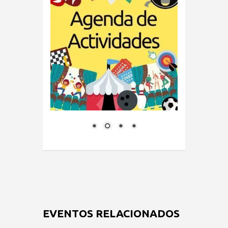
EVENTOS RELACIONADOS