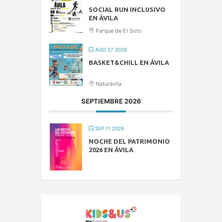
SOCIAL RUN INCLUSIVO
EN ÁVILA
Parque de El Soto
AGO 27 2026
BASKET&CHILL EN ÁVILA
Naturávila
SEPTIEMBRE 2026
SEP 11 2026
NOCHE DEL PATRIMONIO
2026 EN ÁVILA