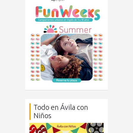
Todo en Ávila con
Niños