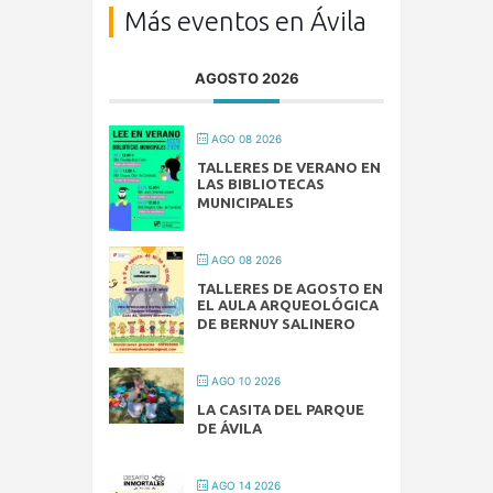
Más eventos en Ávila
AGOSTO 2026
AGO 08 2026
TALLERES DE VERANO EN
LAS BIBLIOTECAS
MUNICIPALES
AGO 08 2026
TALLERES DE AGOSTO EN
EL AULA ARQUEOLÓGICA
DE BERNUY SALINERO
AGO 10 2026
LA CASITA DEL PARQUE
DE ÁVILA
AGO 14 2026