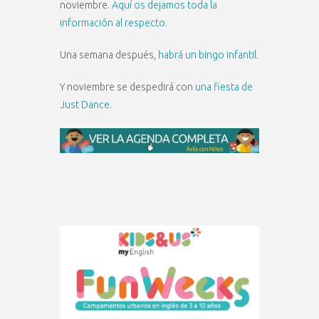
noviembre.
Aquí os dejamos toda la
información al respecto.
Una semana después,
habrá un bingo infantil.
Y noviembre se despedirá con
una fiesta de
Just Dance.