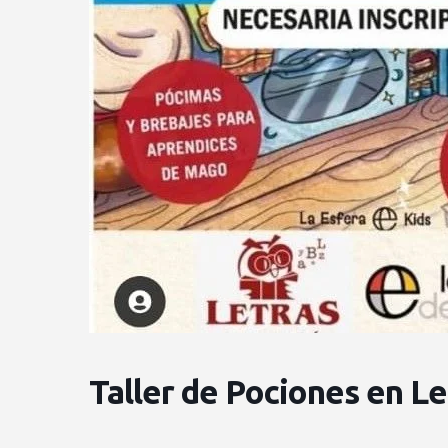
Taller de Pociones en