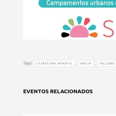
Tags:
,
,
LITERATURA INFANTIL
MAGIA
TALLERES
EVENTOS RELACIONADOS