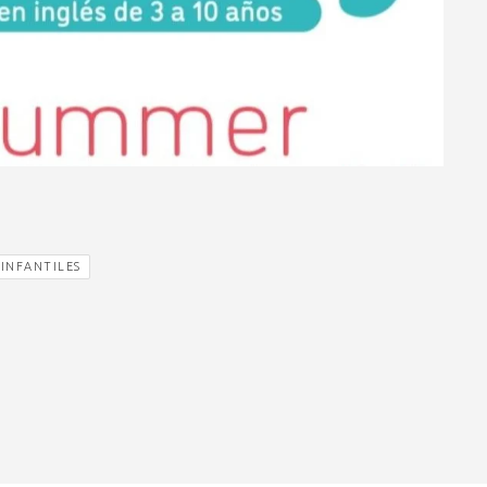
 INFANTILES