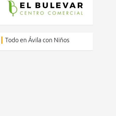
Todo en Ávila con Niños