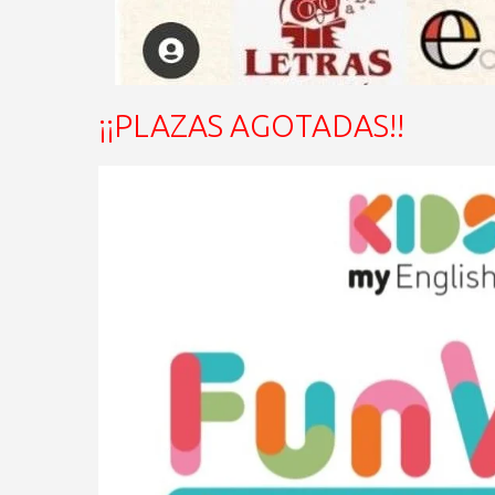
¡¡PLAZAS AGOTADAS!!