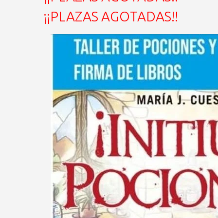
¡¡PLAZAS AGOTADAS!!