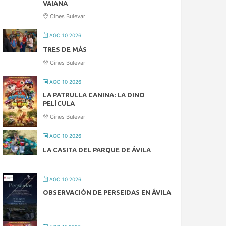
VAIANA
Cines Bulevar
AGO 10 2026
TRES DE MÁS
Cines Bulevar
AGO 10 2026
LA PATRULLA CANINA: LA DINO
PELÍCULA
Cines Bulevar
AGO 10 2026
LA CASITA DEL PARQUE DE ÁVILA
AGO 10 2026
OBSERVACIÓN DE PERSEIDAS EN ÁVILA