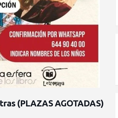
 Letras (PLAZAS AGOTADAS)