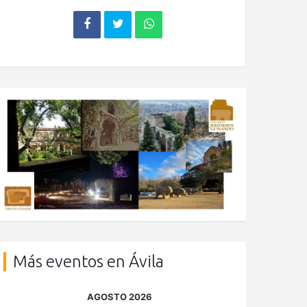
Más eventos en Ávila
AGOSTO 2026