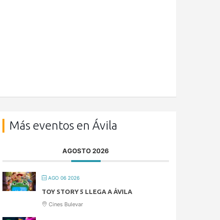
Más eventos en Ávila
AGOSTO 2026
AGO 06 2026
TOY STORY 5 LLEGA A ÁVILA
Cines Bulevar