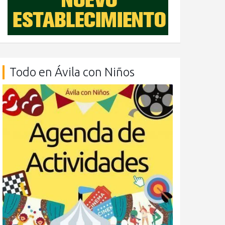
Todo en Ávila con Niños