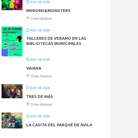
AGO 06 2026
MINIONS&MONSTERS
Cines Bulevar
AGO 06 2026
TALLERES DE VERANO EN LAS
BIBLIOTECAS MUNICIPALES
AGO 06 2026
VAIANA
Cines Bulevar
AGO 06 2026
TRES DE MÁS
Cines Bulevar
AGO 06 2026
LA CASITA DEL PARQUE DE ÁVILA