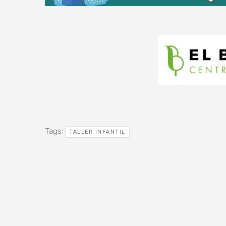
Tags:
TALLER INFANTIL