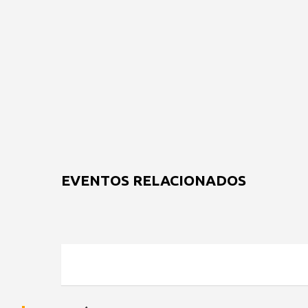
EVENTOS RELACIONADOS