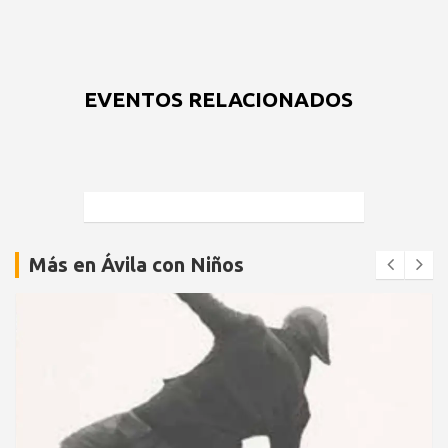
EVENTOS RELACIONADOS
Más en Ávila con Niños