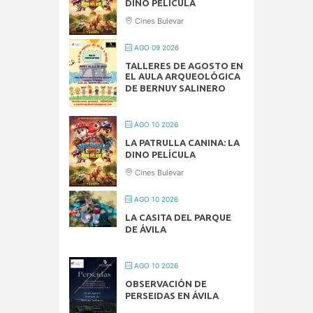
DINO PELÍCULA
Cines Bulevar
AGO 09 2026
TALLERES DE AGOSTO EN
EL AULA ARQUEOLÓGICA
DE BERNUY SALINERO
AGO 10 2026
LA PATRULLA CANINA: LA
DINO PELÍCULA
Cines Bulevar
AGO 10 2026
LA CASITA DEL PARQUE
DE ÁVILA
AGO 10 2026
OBSERVACIÓN DE
PERSEIDAS EN ÁVILA