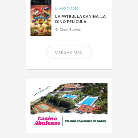
AGO 11 2026
LA PATRULLA CANINA: LA
DINO PELÍCULA
Cines Bulevar
CARGAR MÁS