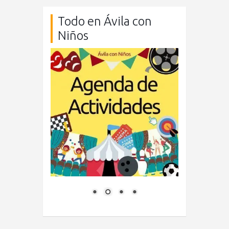
Todo en Ávila con
Niños