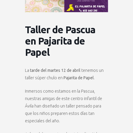
Taller de Pascua
en Pajarita de
Papel
La
tarde del martes 12 de abril
tenemos un
taller súper chulo en
Pajarita de Papel
.
Inmersos como estamos en la Pascua,
nuestras amigas de este centro infantil de
Ávila han diseñado un taller pensado para
que los niños preparen estos días tan
especiales del año.