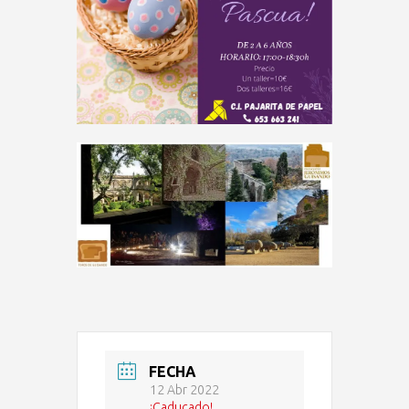
FECHA
12 Abr 2022
¡Caducado!