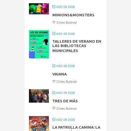
AGO 09 2026
MINIONS&MONSTERS
Cines Bulevar
AGO 09 2026
TALLERES DE VERANO EN
LAS BIBLIOTECAS
MUNICIPALES
AGO 09 2026
VAIANA
Cines Bulevar
AGO 09 2026
TRES DE MÁS
Cines Bulevar
AGO 09 2026
LA PATRULLA CANINA: LA