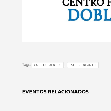
Tags:
,
CUENTACUENTOS
TALLER INFANTIL
EVENTOS RELACIONADOS