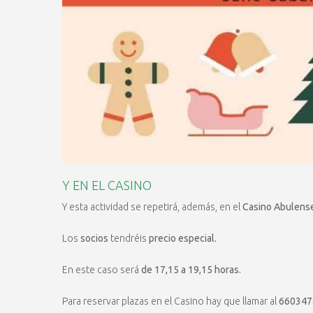
Y EN EL CASINO
Y esta actividad se repetirá, además, en el
Casino Abulens
Los
socios
tendréis
precio especial.
En este caso será
de 17,15 a 19,15 horas.
Para reservar plazas en el Casino hay que llamar al
660347