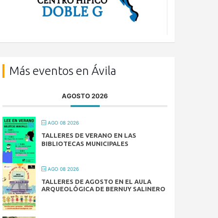
Más eventos en Ávila
AGOSTO 2026
AGO 08 2026
TALLERES DE VERANO EN LAS
BIBLIOTECAS MUNICIPALES
AGO 08 2026
TALLERES DE AGOSTO EN EL AULA
ARQUEOLÓGICA DE BERNUY SALINERO