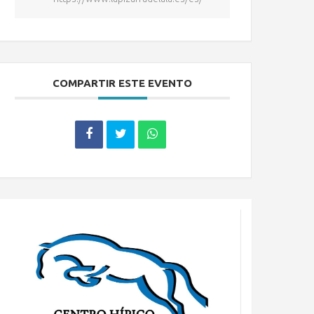
COMPARTIR ESTE EVENTO