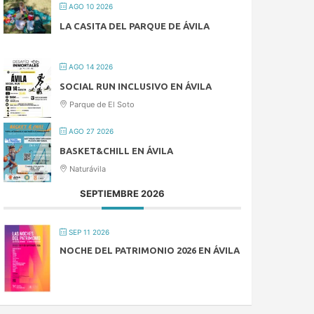
AGO 10 2026
LA CASITA DEL PARQUE DE ÁVILA
AGO 14 2026
SOCIAL RUN INCLUSIVO EN ÁVILA
Parque de El Soto
AGO 27 2026
BASKET&CHILL EN ÁVILA
Naturávila
SEPTIEMBRE 2026
SEP 11 2026
NOCHE DEL PATRIMONIO 2026 EN ÁVILA