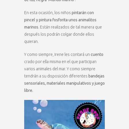
En esta ocasión, los niños
pintarán con
pincel y pintura fosforita unos animalitos
marinos
. Están realizados de tal manera que
después los podrán colgar donde ellos
quieran.
Y como siempre, Irene les contará un
cuento
crado por ella misma en el que participan
varios animales del mar. Y como siempre
tendrán a su disposición diferentes
bandejas
sensoriales, materiales manipulativos y juego
libre.