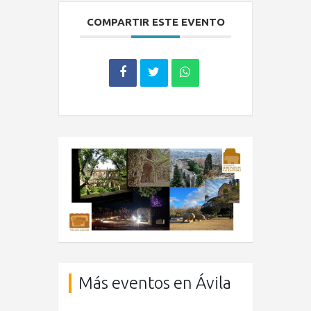
COMPARTIR ESTE EVENTO
Más eventos en Ávila