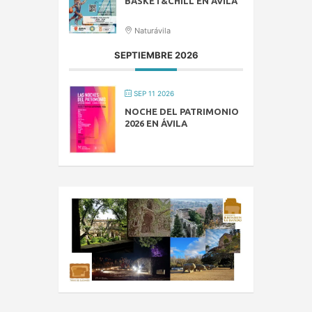
BASKET&CHILL EN ÁVILA
Naturávila
SEPTIEMBRE 2026
SEP 11 2026
NOCHE DEL PATRIMONIO
2026 EN ÁVILA