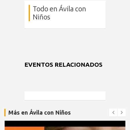
Todo en Ávila con
Niños
EVENTOS RELACIONADOS
Más en Ávila con Niños