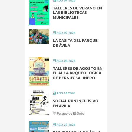
AGO 07 2026
TALLERES DE VERANO EN
LAS BIBLIOTECAS
MUNICIPALES
AGO 07 2026
LA CASITA DEL PARQUE
DE ÁVILA
AGO 08 2026
TALLERES DE AGOSTO EN
EL AULA ARQUEOLÓGICA
DE BERNUY SALINERO
AGO 14 2026
SOCIAL RUN INCLUSIVO
EN ÁVILA
Parque de El Soto
AGO 27 2026