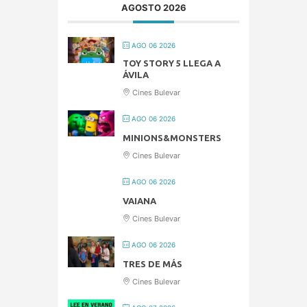
AGOSTO 2026
AGO 06 2026
TOY STORY 5 LLEGA A
ÁVILA
Cines Bulevar
AGO 06 2026
MINIONS&MONSTERS
Cines Bulevar
AGO 06 2026
VAIANA
Cines Bulevar
AGO 06 2026
TRES DE MÁS
Cines Bulevar