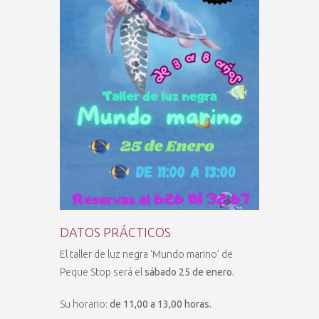
DATOS PRÁCTICOS
El taller de luz negra ‘Mundo marino’ de
Peque Stop será el
sábado 25 de enero.
Su horario:
de 11,00 a 13,00 horas.