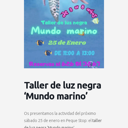
Taller de luz negra
‘Mundo marino’
Os presentamos la actividad del próximo
sábado 25 de enero en Peque Stop: el
taller
de luz negra ‘Mundo marino’.