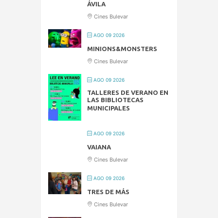
ÁVILA
Cines Bulevar
AGO 09 2026
MINIONS&MONSTERS
Cines Bulevar
AGO 09 2026
TALLERES DE VERANO EN
LAS BIBLIOTECAS
MUNICIPALES
AGO 09 2026
VAIANA
Cines Bulevar
AGO 09 2026
TRES DE MÁS
Cines Bulevar