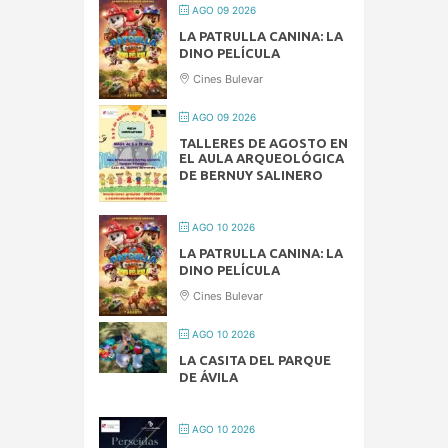
AGO 09 2026
LA PATRULLA CANINA: LA
DINO PELÍCULA
Cines Bulevar
AGO 09 2026
TALLERES DE AGOSTO EN
EL AULA ARQUEOLÓGICA
DE BERNUY SALINERO
AGO 10 2026
LA PATRULLA CANINA: LA
DINO PELÍCULA
Cines Bulevar
AGO 10 2026
LA CASITA DEL PARQUE
DE ÁVILA
AGO 10 2026