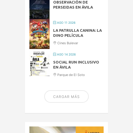
OBSERVACIÓN DE
PERSEIDAS EN ÁVILA
AGO 11 2026
LA PATRULLA CANINA: LA
DINO PELÍCULA
Cines Bulevar
AGO 14 2026
SOCIAL RUN INCLUSIVO
EN ÁVILA
Parque de El Soto
CARGAR MÁS