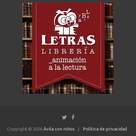
Copyright © 2026
Ávila con niños
Política de privacidad