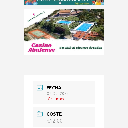
FECHA
07 Oct 2023
¡Caducado!
COSTE
€12,00