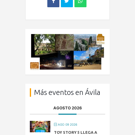
Más eventos en Ávila
AGOSTO 2026
AGO 09 2026
TOY STORY 5 LLEGA A