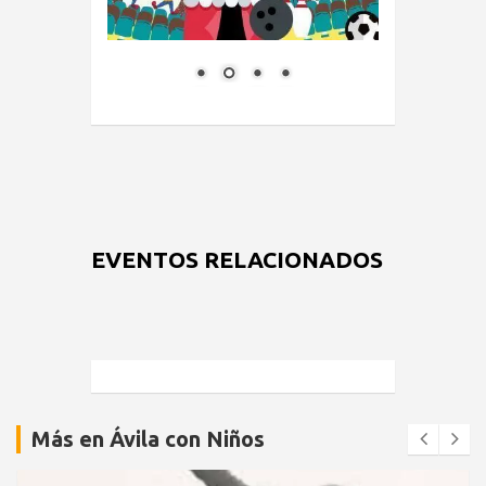
EVENTOS RELACIONADOS
Más en Ávila con Niños