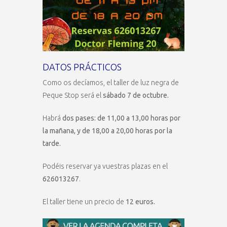
DATOS PRÁCTICOS
Como os decíamos, el taller de luz negra de
Peque Stop será el
sábado 7 de octubre.
Habrá
dos pases: de 11,00 a 13,00 horas por
la mañana, y de 18,00 a 20,00 horas por la
tarde.
Podéis reservar ya vuestras plazas en el
626013267
.
El taller tiene un precio de
12 euros.