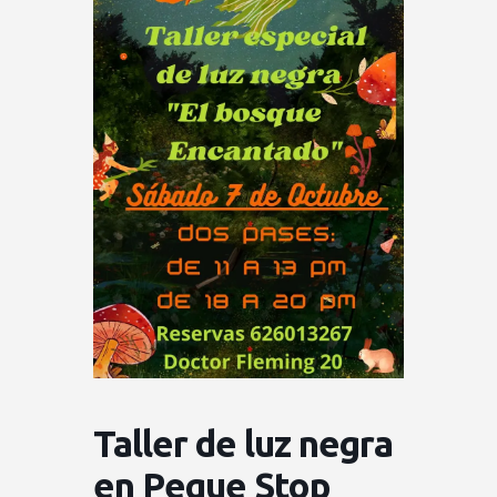
Taller de luz negra
en Peque Stop