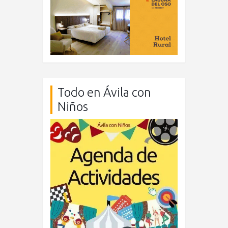
Todo en Ávila con
Niños