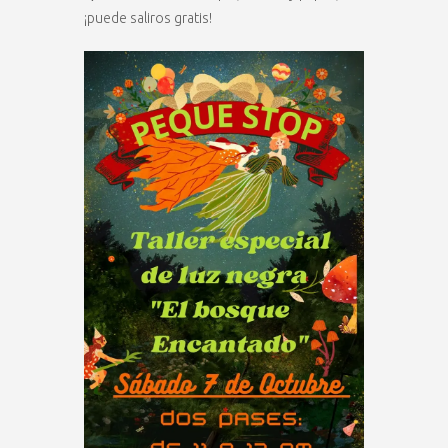
¡puede saliros gratis!