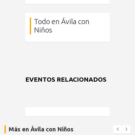
Todo en Ávila con
Niños
EVENTOS RELACIONADOS
Más en Ávila con Niños