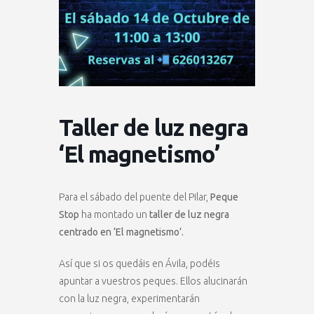
Taller de luz negra
‘El magnetismo’
Para el sábado del puente del Pilar,
Peque
Stop
ha montado un
taller de luz negra
centrado en ‘El magnetismo’.
Así que si os quedáis en Ávila, podéis
apuntar a vuestros peques. Ellos alucinarán
con la luz negra, experimentarán