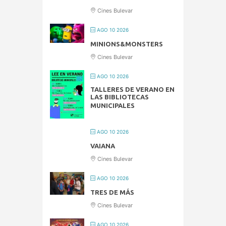
Cines Bulevar
AGO 10 2026
MINIONS&MONSTERS
Cines Bulevar
AGO 10 2026
TALLERES DE VERANO EN
LAS BIBLIOTECAS
MUNICIPALES
AGO 10 2026
VAIANA
Cines Bulevar
AGO 10 2026
TRES DE MÁS
Cines Bulevar
AGO 10 2026