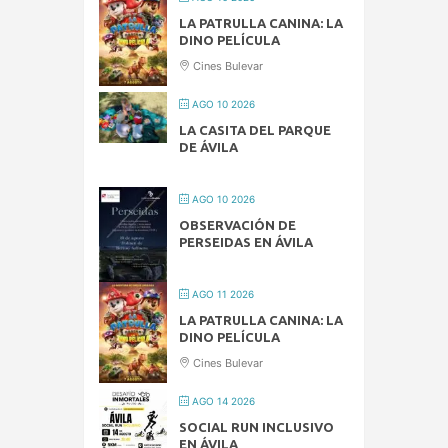
LA PATRULLA CANINA: LA
DINO PELÍCULA
Cines Bulevar
AGO 10 2026
LA CASITA DEL PARQUE
DE ÁVILA
AGO 10 2026
OBSERVACIÓN DE
PERSEIDAS EN ÁVILA
AGO 11 2026
LA PATRULLA CANINA: LA
DINO PELÍCULA
Cines Bulevar
AGO 14 2026
SOCIAL RUN INCLUSIVO
EN ÁVILA