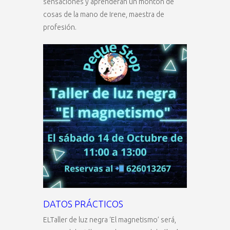
sensaciones y aprenderán un montón de
cosas de la mano de Irene, maestra de
profesión.
DATOS PRÁCTICOS
ELTaller de luz negra ‘El magnetismo’ será,