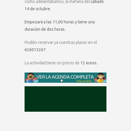
como adelantábamos, la mañana del
sábado
14 de octubre.
Empezará a las 11,00 horas y tiene una
duración de dos horas.
Podéis reservar ya vuestras plazas en el
626013267
.
La actividad tiene un precio de
12 euros.