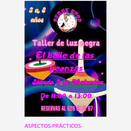
ASPECTOS PRÁCTICOS