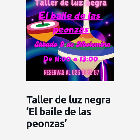
Taller de luz negra
‘El baile de las
peonzas’