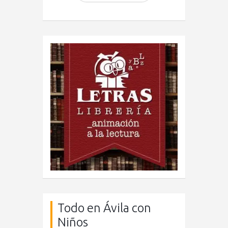
Todo en Ávila con
Niños