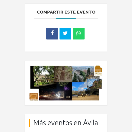
COMPARTIR ESTE EVENTO
Más eventos en Ávila