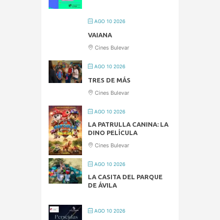
AGO 10 2026
VAIANA
Cines Bulevar
AGO 10 2026
TRES DE MÁS
Cines Bulevar
AGO 10 2026
LA PATRULLA CANINA: LA
DINO PELÍCULA
Cines Bulevar
AGO 10 2026
LA CASITA DEL PARQUE
DE ÁVILA
AGO 10 2026