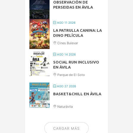
OBSERVACIÓN DE
PERSEIDAS EN ÁVILA
AGO 11 2026
LA PATRULLA CANINA: LA
DINO PELÍCULA
Cines Bulevar
AGO 14 2026
SOCIAL RUN INCLUSIVO
EN ÁVILA
Parque de El Soto
AGO 27 2026
BASKET&CHILL EN ÁVILA
Naturávila
CARGAR MÁS