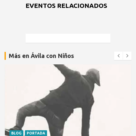
EVENTOS RELACIONADOS
Más en Ávila con Niños
BLOG
PORTADA