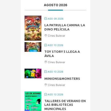
AGOSTO 2026
AGO 09 2026
LA PATRULLA CANINA: LA
DINO PELÍCULA
Cines Bulevar
AGO 10 2026
TOY STORY 5 LLEGA A
ÁVILA
Cines Bulevar
AGO 10 2026
MINIONS&MONSTERS
Cines Bulevar
AGO 10 2026
TALLERES DE VERANO EN
LAS BIBLIOTECAS
MUNICIPALES