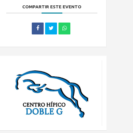
COMPARTIR ESTE EVENTO