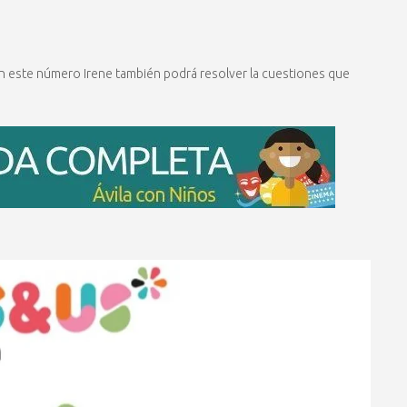
En este número Irene también podrá resolver la cuestiones que