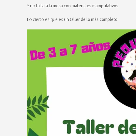
Y no faltará la
mesa con materiales manipulativos.
Lo cierto es que es un
taller de lo más completo.