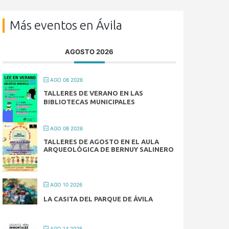
Más eventos en Ávila
AGOSTO 2026
AGO 08 2026
TALLERES DE VERANO EN LAS
BIBLIOTECAS MUNICIPALES
AGO 08 2026
TALLERES DE AGOSTO EN EL AULA
ARQUEOLÓGICA DE BERNUY SALINERO
AGO 10 2026
LA CASITA DEL PARQUE DE ÁVILA
AGO 14 2026