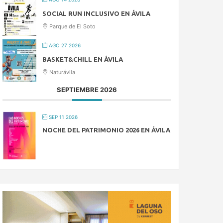
SOCIAL RUN INCLUSIVO EN ÁVILA
Parque de El Soto
AGO 27 2026
BASKET&CHILL EN ÁVILA
Naturávila
SEPTIEMBRE 2026
SEP 11 2026
NOCHE DEL PATRIMONIO 2026 EN ÁVILA