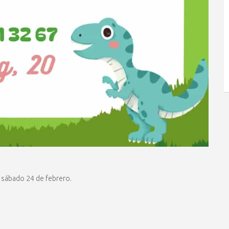
 sábado 24 de febrero.