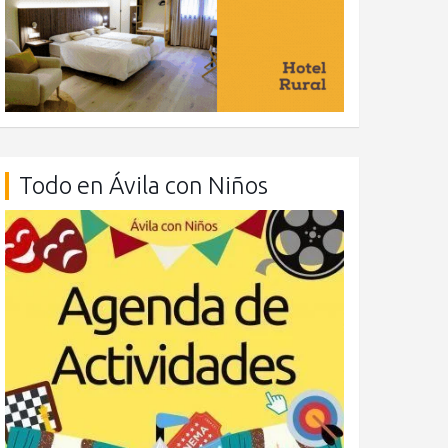
Todo en Ávila con Niños