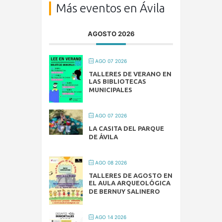
Más eventos en Ávila
AGOSTO 2026
AGO 07 2026
TALLERES DE VERANO EN
LAS BIBLIOTECAS
MUNICIPALES
AGO 07 2026
LA CASITA DEL PARQUE
DE ÁVILA
AGO 08 2026
TALLERES DE AGOSTO EN
EL AULA ARQUEOLÓGICA
DE BERNUY SALINERO
AGO 14 2026