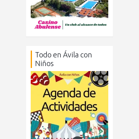
Todo en Ávila con
Niños