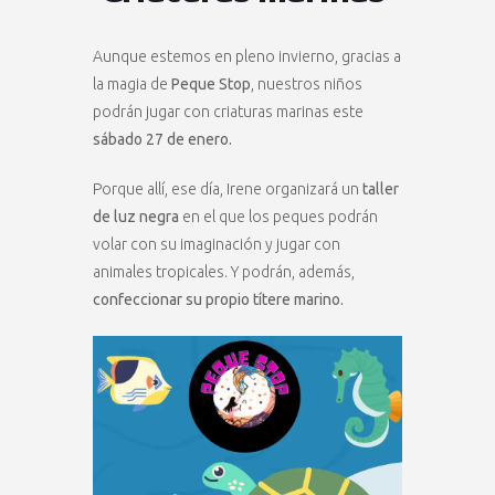
Aunque estemos en pleno invierno, gracias a
la magia de
Peque Stop
, nuestros niños
podrán jugar con criaturas marinas este
sábado 27 de enero.
Porque allí, ese día, Irene organizará un
taller
de luz negra
en el que los peques podrán
volar con su imaginación y jugar con
animales tropicales. Y podrán, además,
confeccionar su propio títere marino.