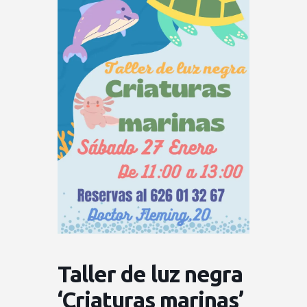
Taller de luz negra
‘Criaturas marinas’