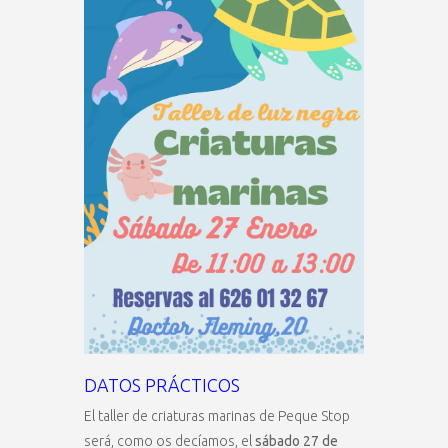
DATOS PRÁCTICOS
El taller de criaturas marinas de Peque Stop
será, como os decíamos, el
sábado 27 de