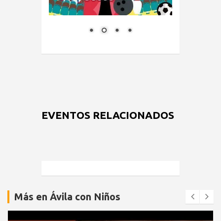
EVENTOS RELACIONADOS
Más en Ávila con Niños