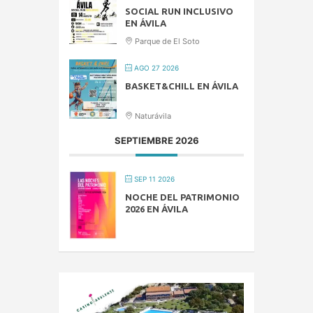
SOCIAL RUN INCLUSIVO
EN ÁVILA
Parque de El Soto
AGO 27 2026
BASKET&CHILL EN ÁVILA
Naturávila
SEPTIEMBRE 2026
SEP 11 2026
NOCHE DEL PATRIMONIO
2026 EN ÁVILA