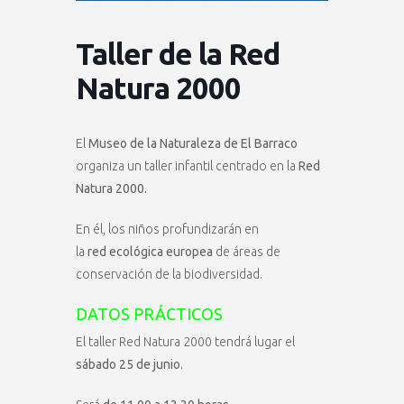
Taller de la Red
Natura 2000
El
Museo de la Naturaleza de El Barraco
organiza un taller infantil centrado en la
Red
Natura 2000.
En él, los niños profundizarán en
la
red ecológica europea
de áreas de
conservación de la biodiversidad.
DATOS PRÁCTICOS
El taller Red Natura 2000 tendrá lugar el
sábado 25 de junio
.