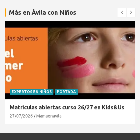
Más en Ávila con Niños
EXPERTOS EN NIÑOS
PORTADA
Matrículas abiertas curso 26/27 en Kids&Us
27/07/2026
Mamaenavila