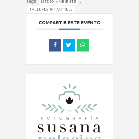
Tags:
,
MEDIO AMBIENTE
TALLERES INFANTILES
COMPARTIR ESTE EVENTO