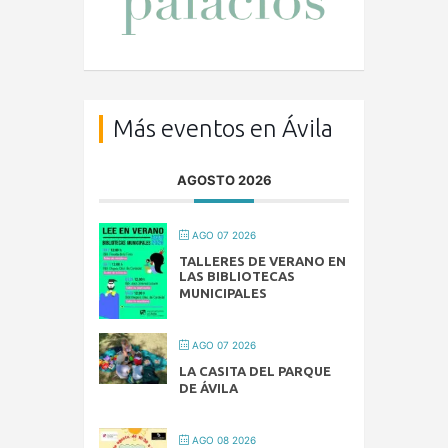
Más eventos en Ávila
AGOSTO 2026
AGO 07 2026
TALLERES DE VERANO EN
LAS BIBLIOTECAS
MUNICIPALES
AGO 07 2026
LA CASITA DEL PARQUE
DE ÁVILA
AGO 08 2026