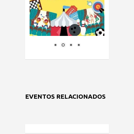
EVENTOS RELACIONADOS