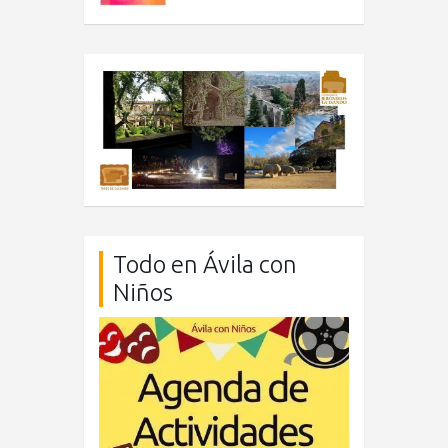
Todo en Ávila con
Niños