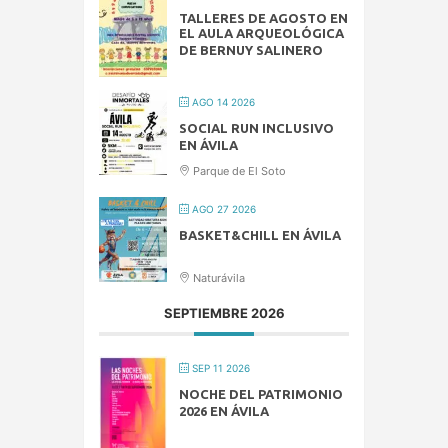
TALLERES DE AGOSTO EN
EL AULA ARQUEOLÓGICA
DE BERNUY SALINERO
AGO 14 2026
SOCIAL RUN INCLUSIVO
EN ÁVILA
Parque de El Soto
AGO 27 2026
BASKET&CHILL EN ÁVILA
Naturávila
SEPTIEMBRE 2026
SEP 11 2026
NOCHE DEL PATRIMONIO
2026 EN ÁVILA