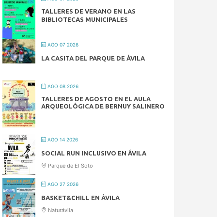
TALLERES DE VERANO EN LAS
BIBLIOTECAS MUNICIPALES
AGO 07 2026
LA CASITA DEL PARQUE DE ÁVILA
AGO 08 2026
TALLERES DE AGOSTO EN EL AULA
ARQUEOLÓGICA DE BERNUY SALINERO
AGO 14 2026
SOCIAL RUN INCLUSIVO EN ÁVILA
Parque de El Soto
AGO 27 2026
BASKET&CHILL EN ÁVILA
Naturávila