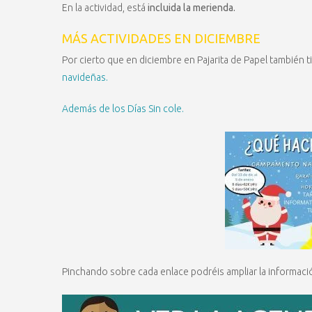
En la actividad, está
incluida la merienda.
MÁS ACTIVIDADES EN DICIEMBRE
Por cierto que en diciembre en Pajarita de Papel también 
navideñas.
Además de los Días Sin cole.
Pinchando sobre cada enlace podréis ampliar la informació