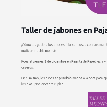
Taller de jabones en Paj
¡Cómo les gusta a los peques fabricar cosas con sus manit
motivan muchísimo más.
Pues el
viernes 2 de diciembre en Pajarita de Papel
les inv
caseros.
En el mismo, los niños se pondrán manos a la obra para a
los días. ¡Nos encanta el plan!