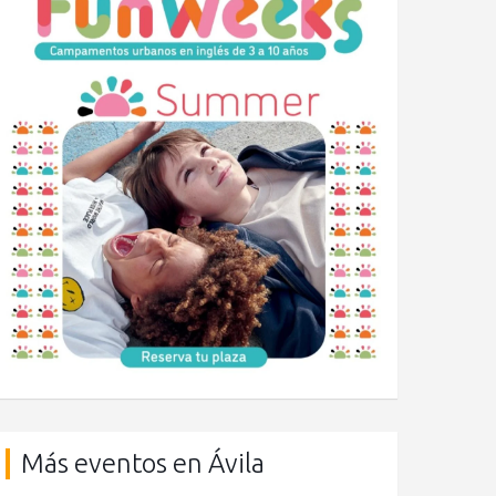
Más eventos en Ávila