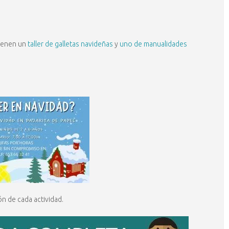
tienen un
taller de galletas navideñas
y
uno de manualidades
n de cada actividad.