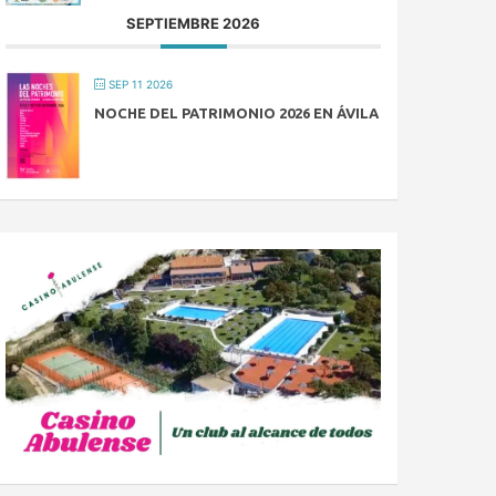
SEPTIEMBRE 2026
SEP 11 2026
NOCHE DEL PATRIMONIO 2026 EN ÁVILA