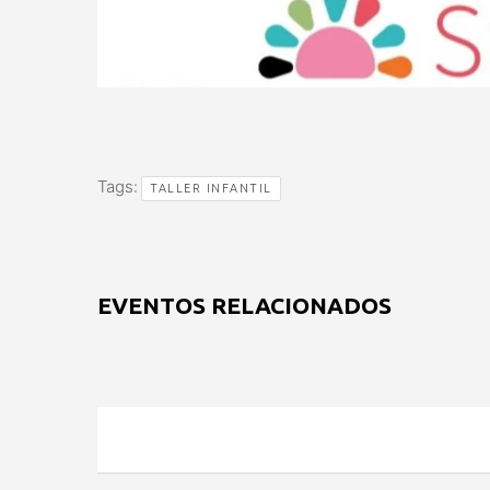
Tags:
TALLER INFANTIL
EVENTOS RELACIONADOS