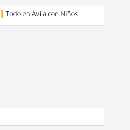
Todo en Ávila con Niños