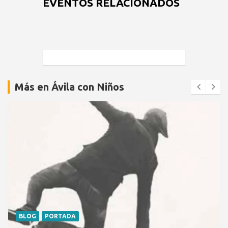
EVENTOS RELACIONADOS
Más en Ávila con Niños
BLOG
PORTADA