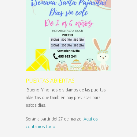
PUERTAS ABIERTAS
¡Bueno! Y no nos olvidamos de las puertas
abiertas que también hay previstas para
estos días.
Serán a partir del 27 de marzo.
Aquí os
contamos todo.