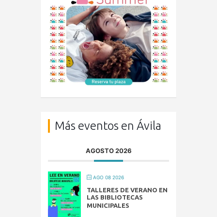
Más eventos en Ávila
AGOSTO 2026
AGO 08 2026
TALLERES DE VERANO EN
LAS BIBLIOTECAS
MUNICIPALES