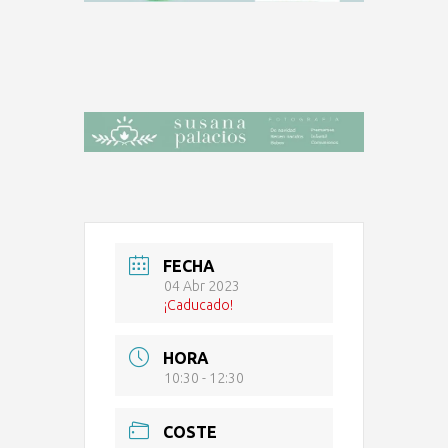
FECHA
04 Abr 2023
¡Caducado!
HORA
10:30 - 12:30
COSTE