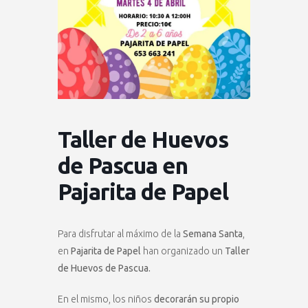
Taller de Huevos
de Pascua en
Pajarita de Papel
Para disfrutar al máximo de la
Semana Santa
,
en
Pajarita de Papel
han organizado un
Taller
de Huevos de Pascua.
En el mismo, los niños
decorarán su propio