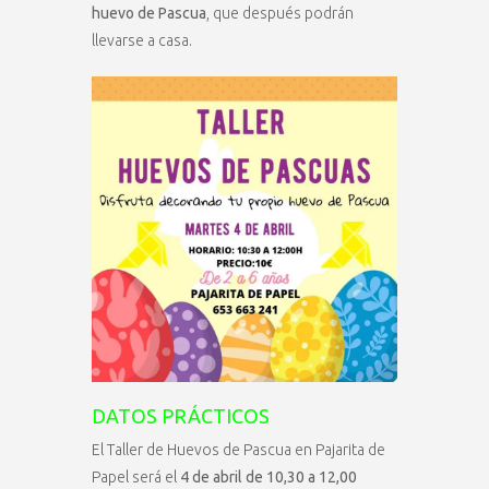
huevo de Pascua
, que después podrán
llevarse a casa.
DATOS PRÁCTICOS
El Taller de Huevos de Pascua en Pajarita de
Papel será el
4 de abril de 10,30 a 12,00