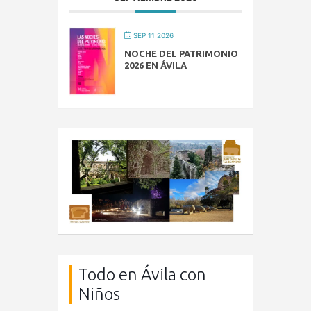
SEP 11 2026
NOCHE DEL PATRIMONIO
2026 EN ÁVILA
Todo en Ávila con
Niños