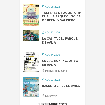
AGO 08 2026
TALLERES DE AGOSTO EN
EL AULA ARQUEOLÓGICA
DE BERNUY SALINERO
AGO 10 2026
LA CASITA DEL PARQUE
DE ÁVILA
AGO 14 2026
SOCIAL RUN INCLUSIVO
EN ÁVILA
Parque de El Soto
AGO 27 2026
BASKET&CHILL EN ÁVILA
Naturávila
SEPTIEMBRE 2026