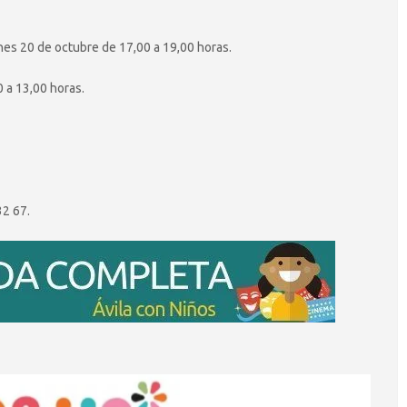
nes 20 de octubre de 17,00 a 19,00 horas.
 a 13,00 horas.
32 67.