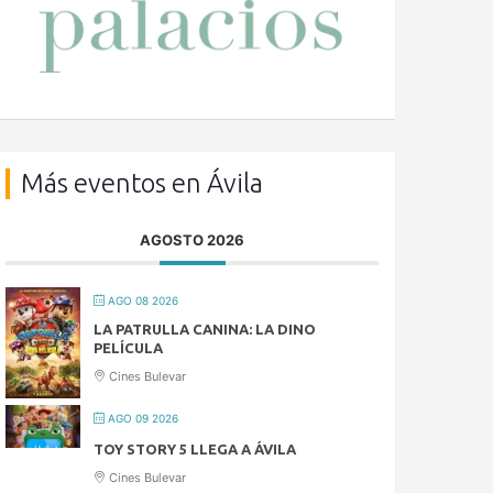
Más eventos en Ávila
AGOSTO 2026
AGO 08 2026
LA PATRULLA CANINA: LA DINO
PELÍCULA
Cines Bulevar
AGO 09 2026
TOY STORY 5 LLEGA A ÁVILA
Cines Bulevar