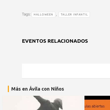
Tags:
,
HALLOWEEN
TALLER INFANTIL
EVENTOS RELACIONADOS
Más en Ávila con Niños