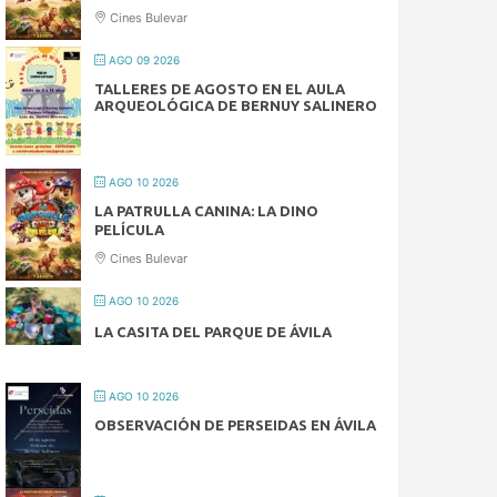
Cines Bulevar
AGO 09 2026
TALLERES DE AGOSTO EN EL AULA
ARQUEOLÓGICA DE BERNUY SALINERO
AGO 10 2026
LA PATRULLA CANINA: LA DINO
PELÍCULA
Cines Bulevar
AGO 10 2026
LA CASITA DEL PARQUE DE ÁVILA
AGO 10 2026
OBSERVACIÓN DE PERSEIDAS EN ÁVILA