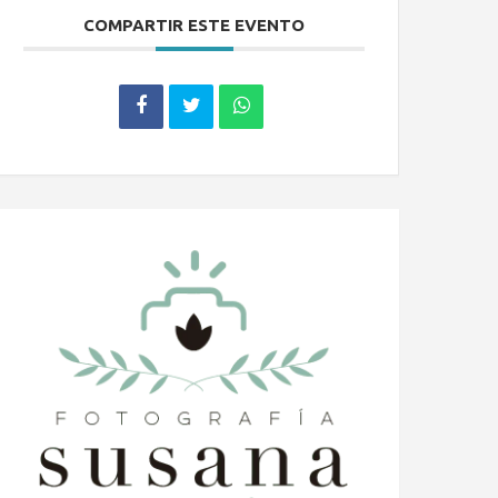
COMPARTIR ESTE EVENTO