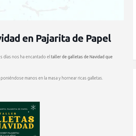
vidad en Pajarita de Papel
 días nos ha encantado el
taller de galletas de Navidad que
poniéndose manos en la masa y hornear ricas galletas.