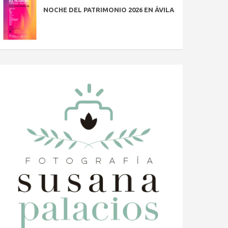
NOCHE DEL PATRIMONIO 2026 EN ÁVILA