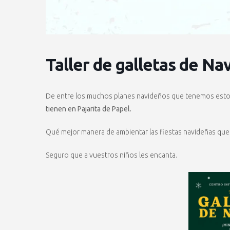
Taller de galletas de Na
De entre los muchos planes navideños que tenemos estos
tienen en Pajarita de Papel.
Qué mejor manera de ambientar las fiestas navideñas que 
Seguro que a vuestros niños les encanta.