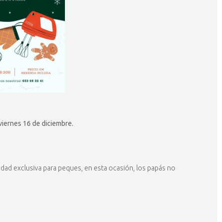
viernes 16 de diciembre.
idad exclusiva para peques, en esta ocasión, los papás no