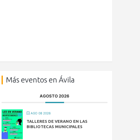
Más eventos en Ávila
AGOSTO 2026
AGO 08 2026
TALLERES DE VERANO EN LAS
BIBLIOTECAS MUNICIPALES