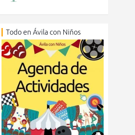
Todo en Ávila con Niños