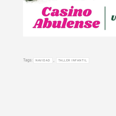
Tags:
,
NAVIDAD
TALLER INFANTIL