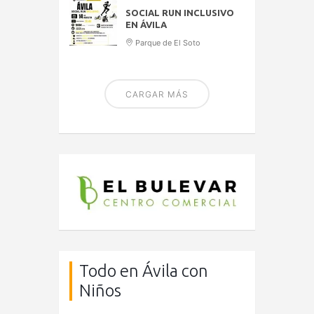
SOCIAL RUN INCLUSIVO
EN ÁVILA
Parque de El Soto
CARGAR MÁS
Todo en Ávila con
Niños