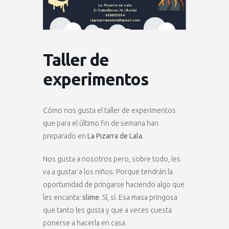
Taller de
experimentos
Cómo nos gusta el taller de experimentos
que para el último fin de semana han
preparado en
La Pizarra de Lala.
Nos gusta a nosotros pero, sobre todo, les
va a gustar a los niños. Porque tendrán la
oportunidad de pringarse haciendo algo que
les encanta:
slime
. Sí, sí. Esa masa pringosa
que tanto les gusta y que a veces cuesta
ponerse a hacerla en casa.