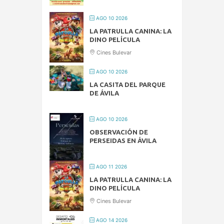
AGO 10 2026
LA PATRULLA CANINA: LA
DINO PELÍCULA
Cines Bulevar
AGO 10 2026
LA CASITA DEL PARQUE
DE ÁVILA
AGO 10 2026
OBSERVACIÓN DE
PERSEIDAS EN ÁVILA
AGO 11 2026
LA PATRULLA CANINA: LA
DINO PELÍCULA
Cines Bulevar
AGO 14 2026