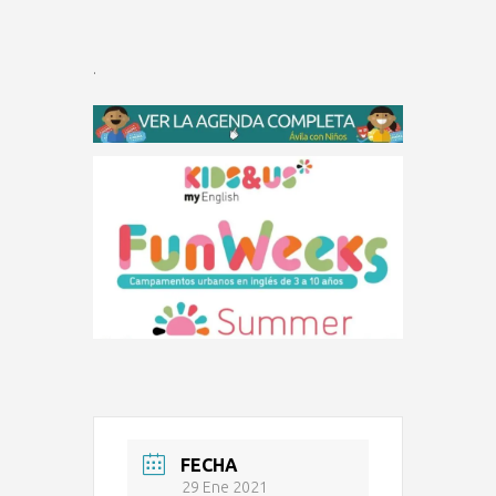
.
FECHA
29 Ene 2021