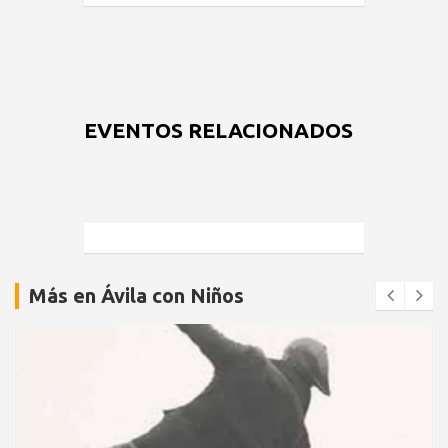
EVENTOS RELACIONADOS
Más en Ávila con Niños