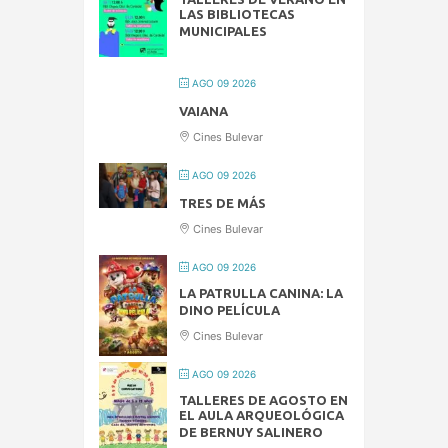
LAS BIBLIOTECAS
MUNICIPALES
AGO 09 2026
VAIANA
Cines Bulevar
AGO 09 2026
TRES DE MÁS
Cines Bulevar
AGO 09 2026
LA PATRULLA CANINA: LA
DINO PELÍCULA
Cines Bulevar
AGO 09 2026
TALLERES DE AGOSTO EN
EL AULA ARQUEOLÓGICA
DE BERNUY SALINERO