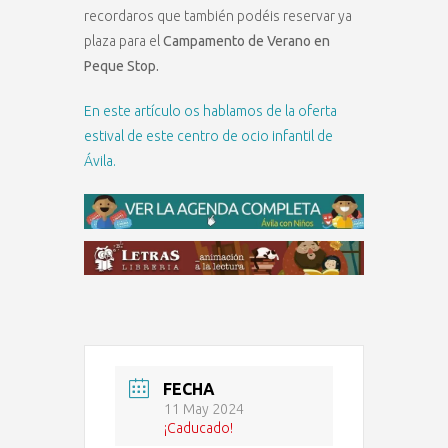
recordaros que también podéis reservar ya
plaza para el
Campamento de Verano en
Peque Stop.
En este artículo os hablamos de la oferta
estival de este centro de ocio infantil de
Ávila.
FECHA
11 May 2024
¡Caducado!