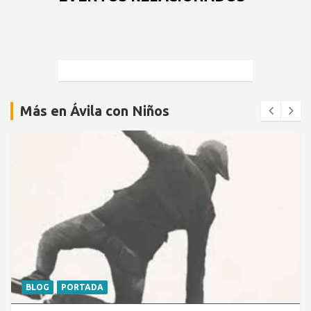
Más en Ávila con Niños
BLOG
PORTADA