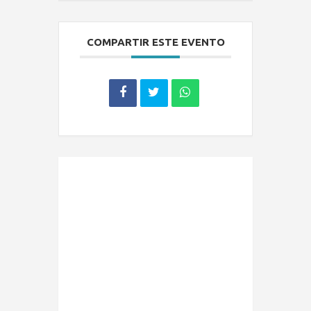
COMPARTIR ESTE EVENTO