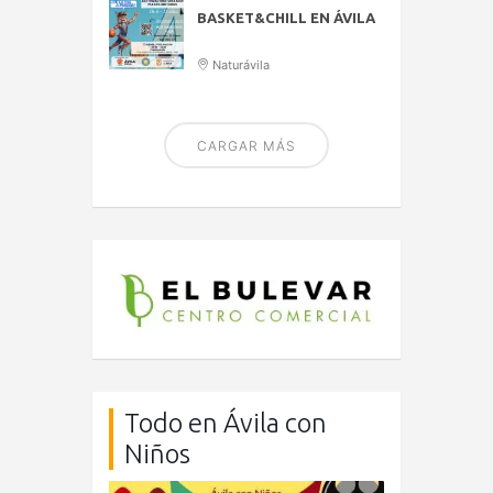
BASKET&CHILL EN ÁVILA
Naturávila
CARGAR MÁS
Todo en Ávila con
Niños