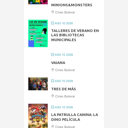
MINIONS&MONSTERS
Cines Bulevar
AGO 10 2026
TALLERES DE VERANO EN
LAS BIBLIOTECAS
MUNICIPALES
AGO 10 2026
VAIANA
Cines Bulevar
AGO 10 2026
TRES DE MÁS
Cines Bulevar
AGO 10 2026
LA PATRULLA CANINA: LA
DINO PELÍCULA
Cines Bulevar