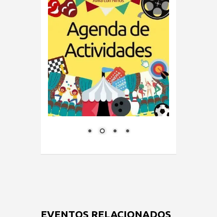
EVENTOS RELACIONADOS