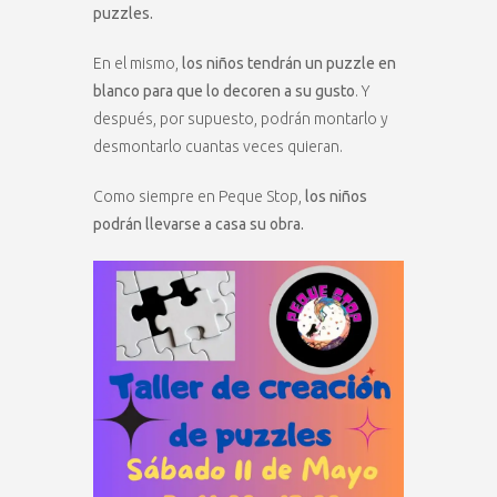
puzzles.
En el mismo,
los niños tendrán un puzzle en
blanco para que lo decoren a su gusto
. Y
después, por supuesto, podrán montarlo y
desmontarlo cuantas veces quieran.
Como siempre en Peque Stop,
los niños
podrán llevarse a casa su obra.