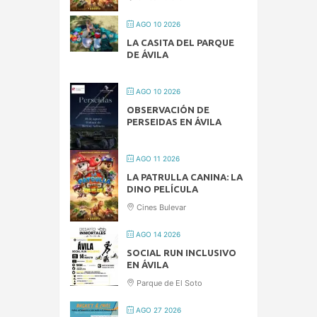
AGO 10 2026
LA CASITA DEL PARQUE
DE ÁVILA
AGO 10 2026
OBSERVACIÓN DE
PERSEIDAS EN ÁVILA
AGO 11 2026
LA PATRULLA CANINA: LA
DINO PELÍCULA
Cines Bulevar
AGO 14 2026
SOCIAL RUN INCLUSIVO
EN ÁVILA
Parque de El Soto
AGO 27 2026