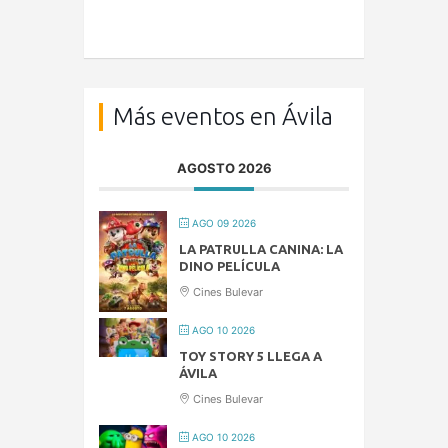
Más eventos en Ávila
AGOSTO 2026
AGO 09 2026
LA PATRULLA CANINA: LA
DINO PELÍCULA
Cines Bulevar
AGO 10 2026
TOY STORY 5 LLEGA A
ÁVILA
Cines Bulevar
AGO 10 2026