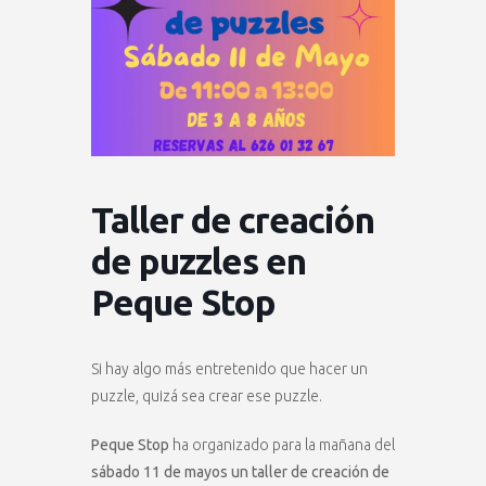
Taller de creación
de puzzles en
Peque Stop
Si hay algo más entretenido que hacer un
puzzle, quizá sea crear ese puzzle.
Peque Stop
ha organizado para la mañana del
sábado 11 de mayos un taller de creación de