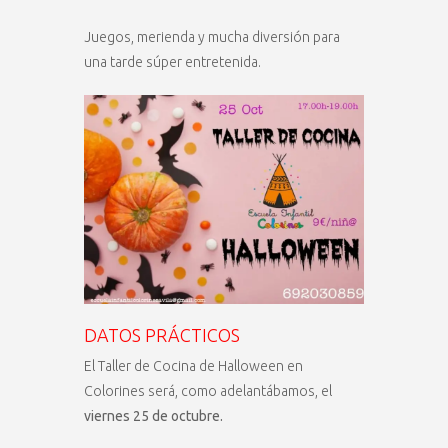
Juegos, merienda y mucha diversión para
una tarde súper entretenida.
DATOS PRÁCTICOS
El Taller de Cocina de Halloween en
Colorines será, como adelantábamos, el
viernes 25 de octubre.