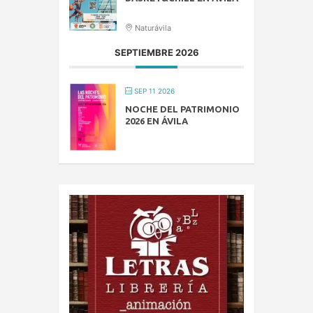
Naturávila
SEPTIEMBRE 2026
SEP 11 2026
NOCHE DEL PATRIMONIO
2026 EN ÁVILA