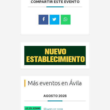
COMPARTIR ESTE EVENTO
Más eventos en Ávila
AGOSTO 2026
AGO 07 2026