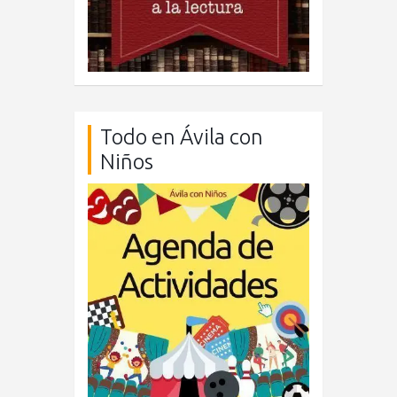
Todo en Ávila con
Niños