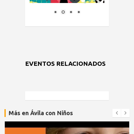
EVENTOS RELACIONADOS
Más en Ávila con Niños