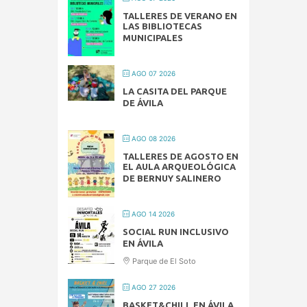
TALLERES DE VERANO EN
LAS BIBLIOTECAS
MUNICIPALES
AGO 07 2026
LA CASITA DEL PARQUE
DE ÁVILA
AGO 08 2026
TALLERES DE AGOSTO EN
EL AULA ARQUEOLÓGICA
DE BERNUY SALINERO
AGO 14 2026
SOCIAL RUN INCLUSIVO
EN ÁVILA
Parque de El Soto
AGO 27 2026
BASKET&CHILL EN ÁVILA