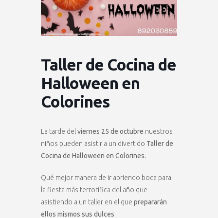
Taller de Cocina de
Halloween en
Colorines
La tarde del
viernes 25 de octubre
nuestros
niños pueden asistir a un divertido
Taller de
Cocina de Halloween en Colorines.
Qué mejor manera de ir abriendo boca para
la fiesta más terrorífica del año que
asistiendo a un taller en el que
prepararán
ellos mismos sus dulces
.