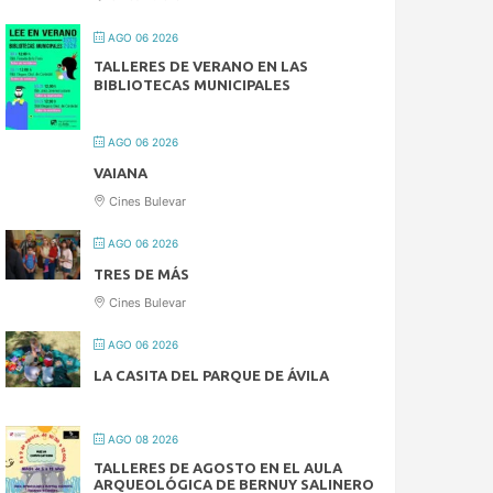
AGO 06 2026
TALLERES DE VERANO EN LAS
BIBLIOTECAS MUNICIPALES
AGO 06 2026
VAIANA
Cines Bulevar
AGO 06 2026
TRES DE MÁS
Cines Bulevar
AGO 06 2026
LA CASITA DEL PARQUE DE ÁVILA
AGO 08 2026
TALLERES DE AGOSTO EN EL AULA
ARQUEOLÓGICA DE BERNUY SALINERO