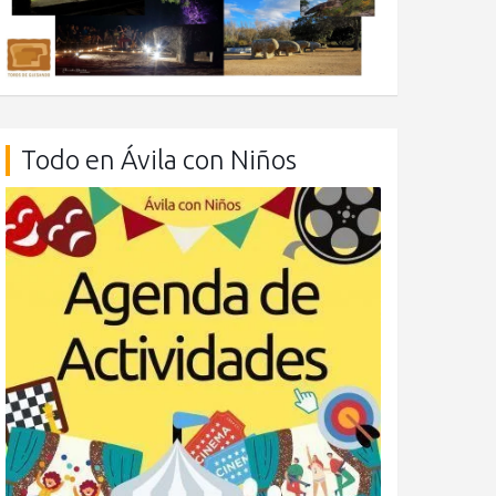
Todo en Ávila con Niños