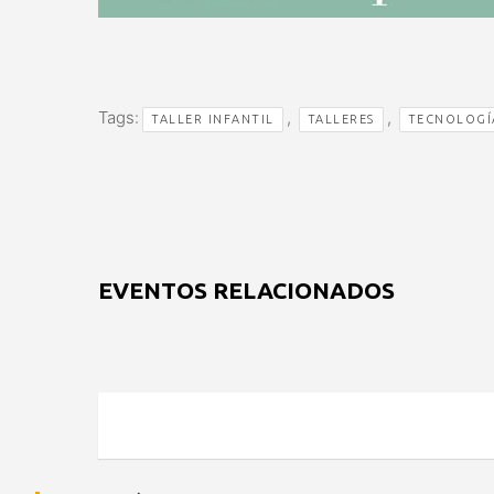
Tags:
,
,
TALLER INFANTIL
TALLERES
TECNOLOGÍ
EVENTOS RELACIONADOS