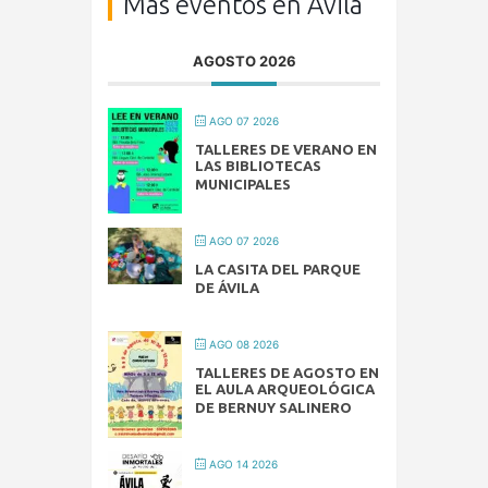
Más eventos en Ávila
AGOSTO 2026
AGO 07 2026
TALLERES DE VERANO EN
LAS BIBLIOTECAS
MUNICIPALES
AGO 07 2026
LA CASITA DEL PARQUE
DE ÁVILA
AGO 08 2026
TALLERES DE AGOSTO EN
EL AULA ARQUEOLÓGICA
DE BERNUY SALINERO
AGO 14 2026