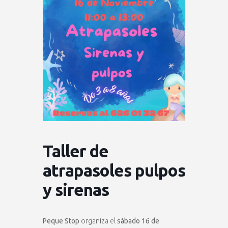
Taller de
atrapasoles pulpos
y sirenas
Peque Stop
organiza el
sábado 16 de