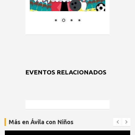
EVENTOS RELACIONADOS
Más en Ávila con Niños