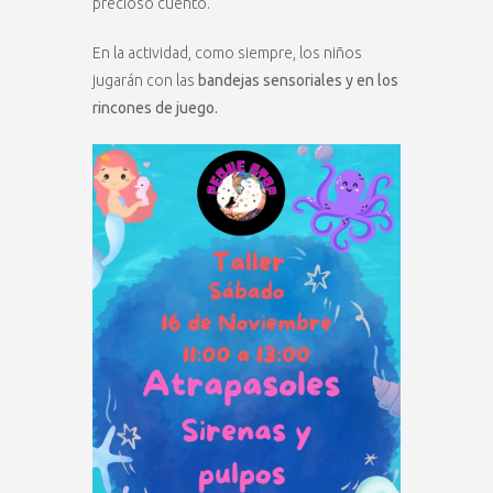
precioso cuento.
En la actividad, como siempre, los niños
jugarán con las
bandejas sensoriales y en los
rincones de juego.