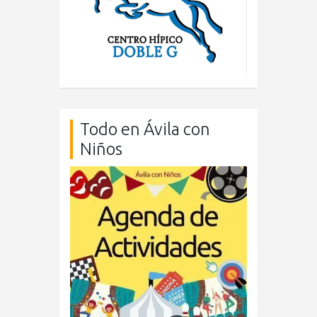
Todo en Ávila con
Niños