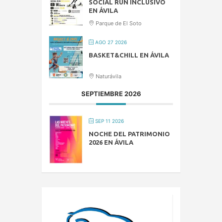
SOCIAL RUN INCLUSIVO
EN ÁVILA
Parque de El Soto
AGO 27 2026
BASKET&CHILL EN ÁVILA
Naturávila
SEPTIEMBRE 2026
SEP 11 2026
NOCHE DEL PATRIMONIO
2026 EN ÁVILA