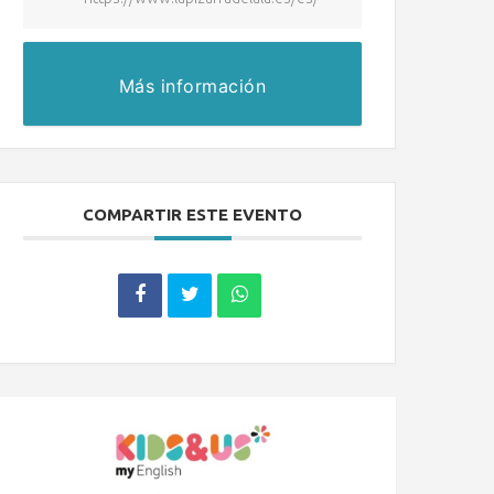
Más información
COMPARTIR ESTE EVENTO