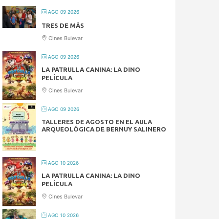
AGO 09 2026
TRES DE MÁS
Cines Bulevar
AGO 09 2026
LA PATRULLA CANINA: LA DINO
PELÍCULA
Cines Bulevar
AGO 09 2026
TALLERES DE AGOSTO EN EL AULA
ARQUEOLÓGICA DE BERNUY SALINERO
AGO 10 2026
LA PATRULLA CANINA: LA DINO
PELÍCULA
Cines Bulevar
AGO 10 2026