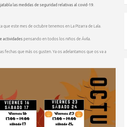
ajatabla las medidas de seguridad relativas al covid-19
.
ita que este mes de octubre tenemos en La Pizarra de Lala.
e actividades
pensando en todos los niños de Ávila.
las fechas que más os gusten. Ya os adelantamos que os va a