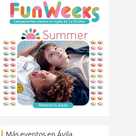
Más eventos en Ávila