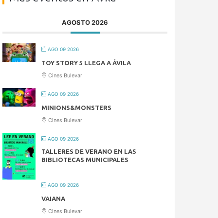
AGOSTO 2026
AGO 09 2026
TOY STORY 5 LLEGA A ÁVILA
Cines Bulevar
AGO 09 2026
MINIONS&MONSTERS
Cines Bulevar
AGO 09 2026
TALLERES DE VERANO EN LAS
BIBLIOTECAS MUNICIPALES
AGO 09 2026
VAIANA
Cines Bulevar