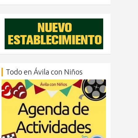
Todo en Ávila con Niños