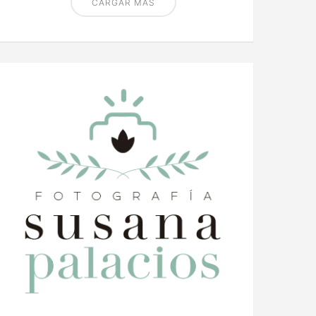
CARGAR MÁS