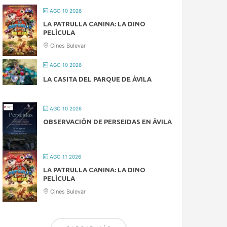
AGO 10 2026
LA PATRULLA CANINA: LA DINO
PELÍCULA
Cines Bulevar
AGO 10 2026
LA CASITA DEL PARQUE DE ÁVILA
AGO 10 2026
OBSERVACIÓN DE PERSEIDAS EN ÁVILA
AGO 11 2026
LA PATRULLA CANINA: LA DINO
PELÍCULA
Cines Bulevar