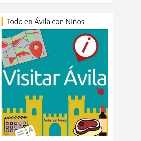
Todo en Ávila con Niños