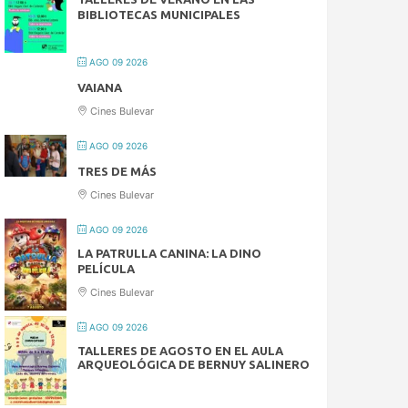
BIBLIOTECAS MUNICIPALES
AGO 09 2026
VAIANA
Cines Bulevar
AGO 09 2026
TRES DE MÁS
Cines Bulevar
AGO 09 2026
LA PATRULLA CANINA: LA DINO
PELÍCULA
Cines Bulevar
AGO 09 2026
TALLERES DE AGOSTO EN EL AULA
ARQUEOLÓGICA DE BERNUY SALINERO