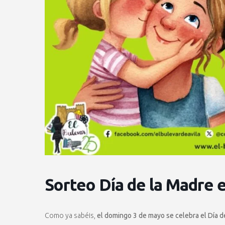
Sorteo Día de la Madre e
Como ya sabéis,
el domingo 3 de mayo se celebra el Día d