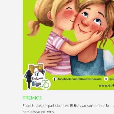
PREMIOS
Entre todos los participantes,
El Bulevar
sorteará un bono
para gastar en Rous.