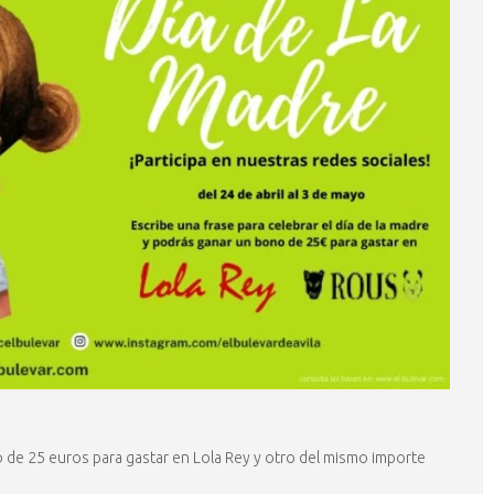
 de 25 euros para gastar en Lola Rey y otro del mismo importe