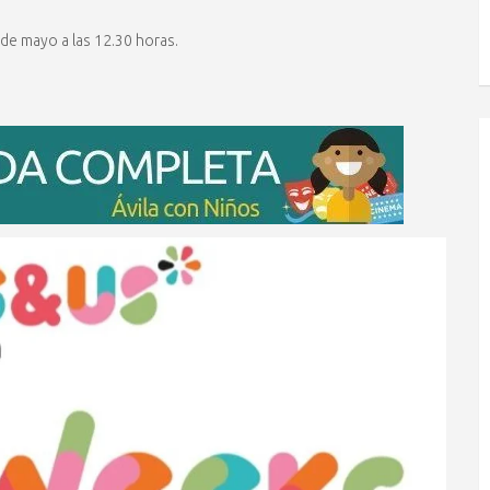
de mayo a las 12.30 horas.