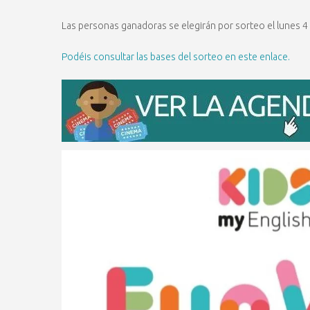
Las personas ganadoras se elegirán por sorteo el lunes 4 
Podéis consultar las bases del sorteo en este enlace.