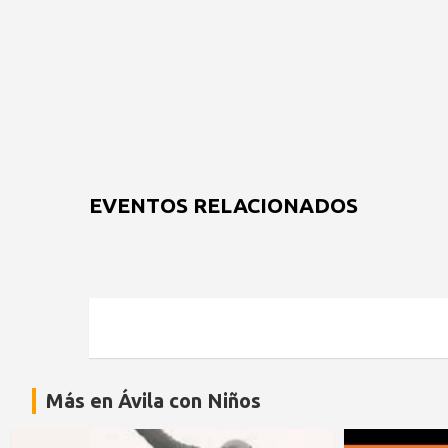
EVENTOS RELACIONADOS
Más en Ávila con Niños