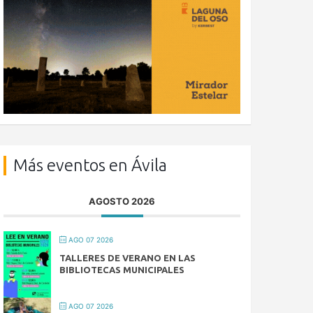
Más eventos en Ávila
AGOSTO 2026
AGO 07 2026
TALLERES DE VERANO EN LAS
BIBLIOTECAS MUNICIPALES
AGO 07 2026