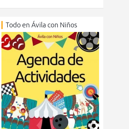
Todo en Ávila con Niños