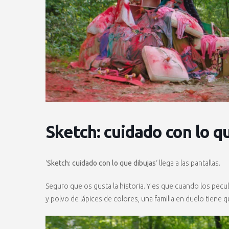
Sketch: cuidado con lo q
‘
Sketch: cuidado con lo que dibujas
‘ llega a las pantallas.
Seguro que os gusta la historia. Y es que cuando los pecu
y polvo de lápices de colores, una familia en duelo tiene q