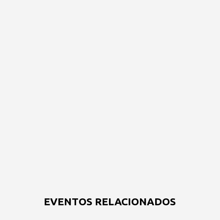
EVENTOS RELACIONADOS