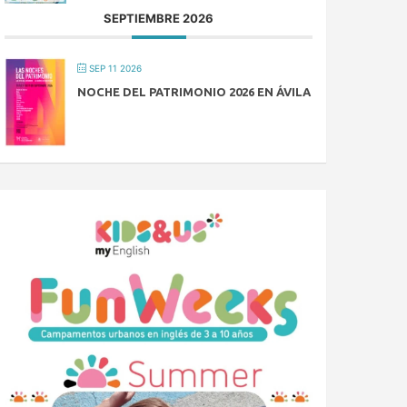
SEPTIEMBRE 2026
SEP 11 2026
NOCHE DEL PATRIMONIO 2026 EN ÁVILA