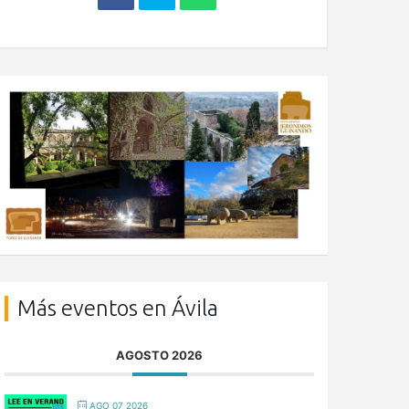
Más eventos en Ávila
AGOSTO 2026
AGO 07 2026