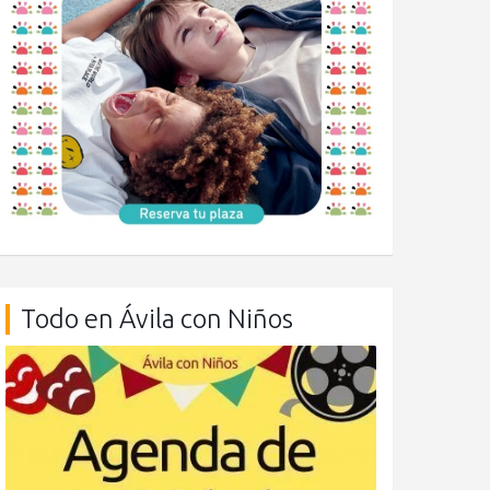
Todo en Ávila con Niños