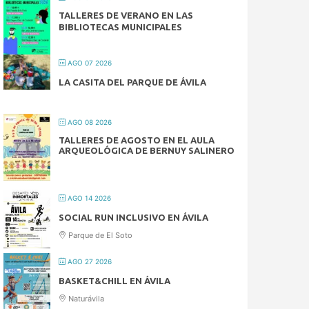
TALLERES DE VERANO EN LAS
BIBLIOTECAS MUNICIPALES
AGO 07 2026
LA CASITA DEL PARQUE DE ÁVILA
AGO 08 2026
TALLERES DE AGOSTO EN EL AULA
ARQUEOLÓGICA DE BERNUY SALINERO
AGO 14 2026
SOCIAL RUN INCLUSIVO EN ÁVILA
Parque de El Soto
AGO 27 2026
BASKET&CHILL EN ÁVILA
Naturávila