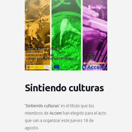
Sintiendo culturas
‘Sintiendo culturas’
es el título que los
miembros de
Accem
han elegido para el acto
que van a organizar este jueves 18 de
agosto.