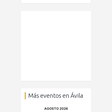
Más eventos en Ávila
AGOSTO 2026