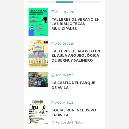
AGO 08 2026
TALLERES DE VERANO EN
LAS BIBLIOTECAS
MUNICIPALES
AGO 08 2026
TALLERES DE AGOSTO EN
EL AULA ARQUEOLÓGICA
DE BERNUY SALINERO
AGO 10 2026
LA CASITA DEL PARQUE
DE ÁVILA
AGO 14 2026
SOCIAL RUN INCLUSIVO
EN ÁVILA
Parque de El Soto