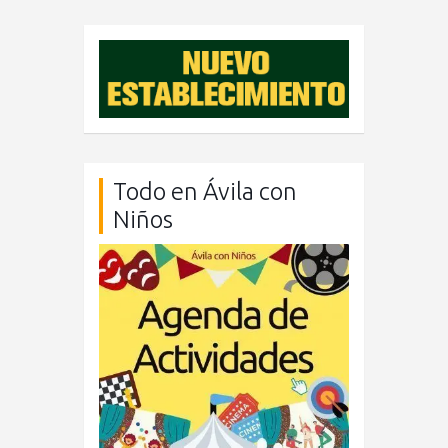
Todo en Ávila con
Niños