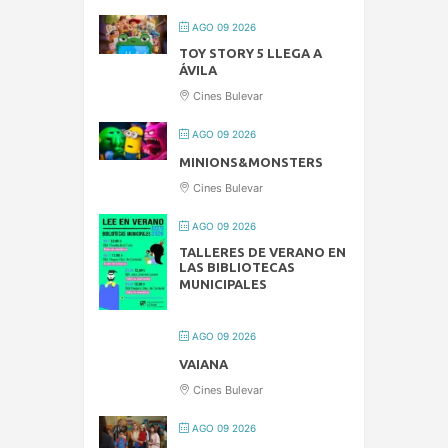
AGO 09 2026
TOY STORY 5 LLEGA A
ÁVILA
Cines Bulevar
AGO 09 2026
MINIONS&MONSTERS
Cines Bulevar
AGO 09 2026
TALLERES DE VERANO EN
LAS BIBLIOTECAS
MUNICIPALES
AGO 09 2026
VAIANA
Cines Bulevar
AGO 09 2026