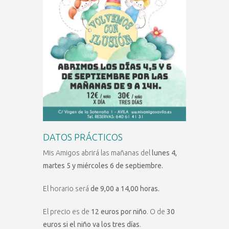
DATOS PRÁCTICOS
Mis Amigos abrirá las mañanas del
lunes 4,
martes 5 y miércoles 6 de septiembre.
El horario será
de 9,00 a 14,00 horas.
El precio es de
12 euros por niño
. O de
30
euros si el niño va los tres días
.