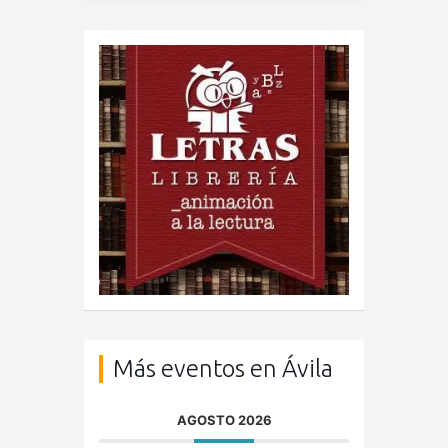
Más eventos en Ávila
AGOSTO 2026