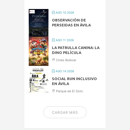
AGO 10 2026
OBSERVACIÓN DE
PERSEIDAS EN ÁVILA
AGO 11 2026
LA PATRULLA CANINA: LA
DINO PELÍCULA
Cines Bulevar
AGO 14 2026
SOCIAL RUN INCLUSIVO
EN ÁVILA
Parque de El Soto
CARGAR MÁS