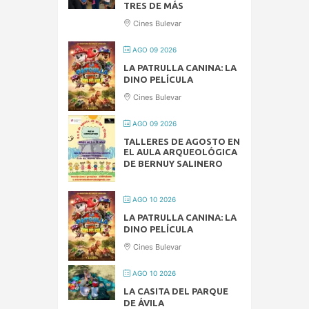
TRES DE MÁS
Cines Bulevar
AGO 09 2026
LA PATRULLA CANINA: LA
DINO PELÍCULA
Cines Bulevar
AGO 09 2026
TALLERES DE AGOSTO EN
EL AULA ARQUEOLÓGICA
DE BERNUY SALINERO
AGO 10 2026
LA PATRULLA CANINA: LA
DINO PELÍCULA
Cines Bulevar
AGO 10 2026
LA CASITA DEL PARQUE
DE ÁVILA