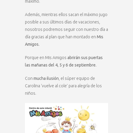
máximo.
Además, mientras ellos sacan el máximo jugo
posible a sus últimos días de vacaciones,
nosotros podremos seguir con nuestro día a
día gracias al plan que han montado en
Mis
Amigos.
Porque en Mis Amigos
abrirán sus puertas
las mañanas del 4, 5 y 6 de septiembre.
Con
mucha ilusión
, el súper equipo de
Carolina ‘vuelve al cole’ para alegría de los
niños.