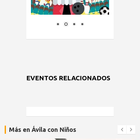
EVENTOS RELACIONADOS
Más en Ávila con Niños