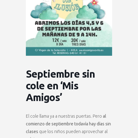
Septiembre sin
cole en ‘Mis
Amigos’
El cole llama ya a nuestras puertas. Pero
al
comienzo de septiembre todavía hay días sin
clases
que los niños pueden aprovechar al