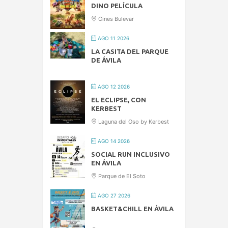
DINO PELÍCULA
Cines Bulevar
AGO 11 2026
LA CASITA DEL PARQUE
DE ÁVILA
AGO 12 2026
EL ECLIPSE, CON
KERBEST
Laguna del Oso by Kerbest
AGO 14 2026
SOCIAL RUN INCLUSIVO
EN ÁVILA
Parque de El Soto
AGO 27 2026
BASKET&CHILL EN ÁVILA