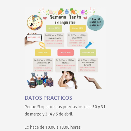
DATOS PRÁCTICOS
Peque Stop abre sus puertas los días
30 y 31
de marzo y 3, 4 y 5 de abril.
Lo hace
de 10,00 a 13,00 horas.