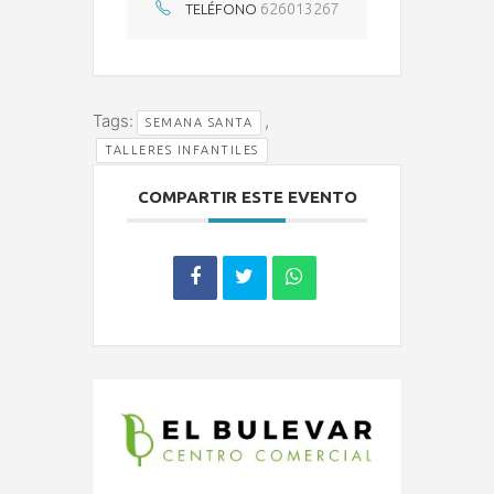
626013267
TELÉFONO
Tags:
,
SEMANA SANTA
TALLERES INFANTILES
COMPARTIR ESTE EVENTO