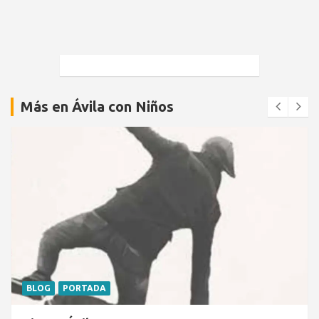
Más en Ávila con Niños
BLOG
PORTADA