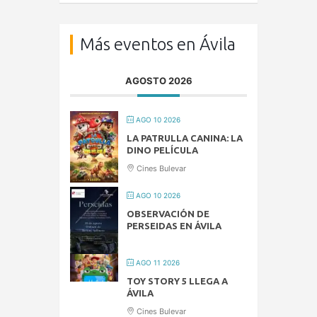
Más eventos en Ávila
AGOSTO 2026
AGO 10 2026
LA PATRULLA CANINA: LA
DINO PELÍCULA
Cines Bulevar
AGO 10 2026
OBSERVACIÓN DE
PERSEIDAS EN ÁVILA
AGO 11 2026
TOY STORY 5 LLEGA A
ÁVILA
Cines Bulevar