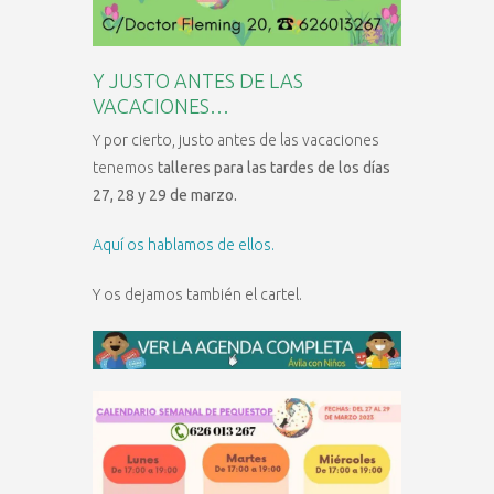
Y JUSTO ANTES DE LAS
VACACIONES…
Y por cierto, justo antes de las vacaciones
tenemos
talleres para las tardes de los días
27, 28 y 29 de marzo.
Aquí os hablamos de ellos.
Y os dejamos también el cartel.