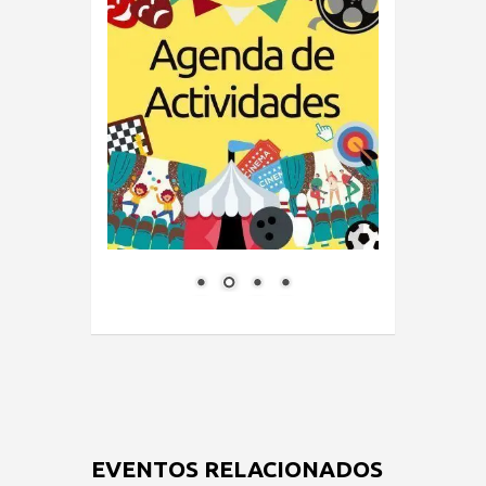
EVENTOS RELACIONADOS