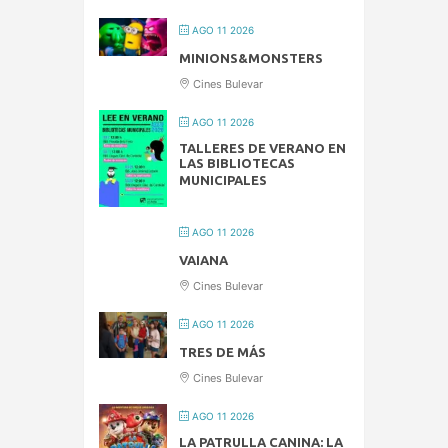
AGO 11 2026
MINIONS&MONSTERS
Cines Bulevar
AGO 11 2026
TALLERES DE VERANO EN
LAS BIBLIOTECAS
MUNICIPALES
AGO 11 2026
VAIANA
Cines Bulevar
AGO 11 2026
TRES DE MÁS
Cines Bulevar
AGO 11 2026
LA PATRULLA CANINA: LA