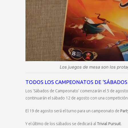
Los juegos de mesa son los prota
TODOS LOS CAMPEONATOS DE ‘SÁBADOS
Los ‘Sábados de Campeonato’ comenzarán el 5 de agost
continuarán el sábado 12 de agosto con una competició
El 19 de agosto será el turno para un campeonato de
Part
Y el último de los sábados se dedicará al
Trivial Pursuit
.