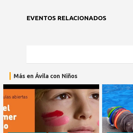
EVENTOS RELACIONADOS
Más en Ávila con Niños