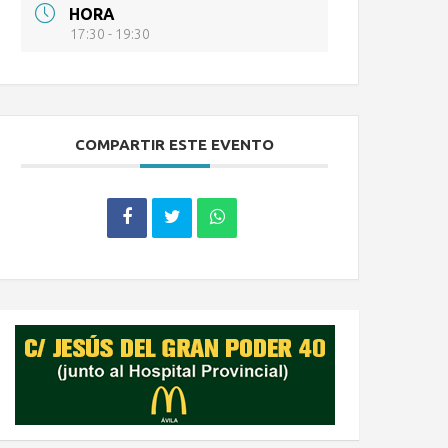
HORA
17:30 - 19:30
COMPARTIR ESTE EVENTO