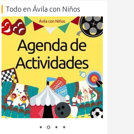
Todo en Ávila con Niños