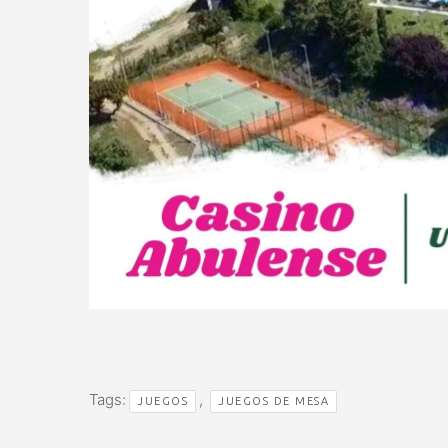
Tags:
,
JUEGOS
JUEGOS DE MESA