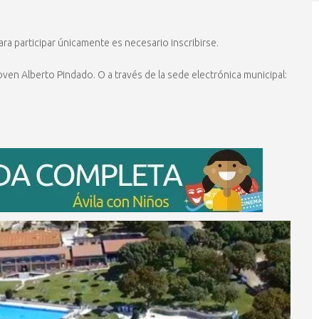
ara participar únicamente es necesario inscribirse.
ven Alberto Pindado. O a través de la sede electrónica municipal: