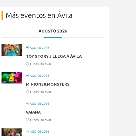
Más eventos en Ávila
AGOSTO 2026
AGO 06 2026
TOY STORY 5 LLEGA A ÁVILA
Cines Bulevar
AGO 06 2026
MINIONS&MONSTERS
Cines Bulevar
AGO 06 2026
VAIANA
Cines Bulevar
AGO 06 2026