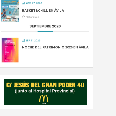
AGO 27 2026
BASKET&CHILL EN ÁVILA
Naturávila
SEPTIEMBRE 2026
SEP 11 2026
NOCHE DEL PATRIMONIO 2026 EN ÁVILA