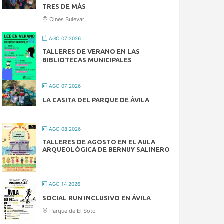
TRES DE MÁS
Cines Bulevar
AGO 07 2026
TALLERES DE VERANO EN LAS
BIBLIOTECAS MUNICIPALES
AGO 07 2026
LA CASITA DEL PARQUE DE ÁVILA
AGO 08 2026
TALLERES DE AGOSTO EN EL AULA
ARQUEOLÓGICA DE BERNUY SALINERO
AGO 14 2026
SOCIAL RUN INCLUSIVO EN ÁVILA
Parque de El Soto