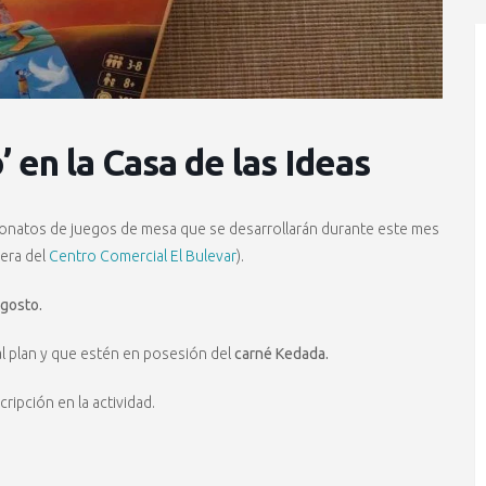
en la Casa de las Ideas
onatos de juegos de mesa que se desarrollarán durante este mes
sera del
Centro Comercial El Bulevar
).
agosto.
al plan y que estén en posesión del
carné Kedada.
ripción en la actividad.