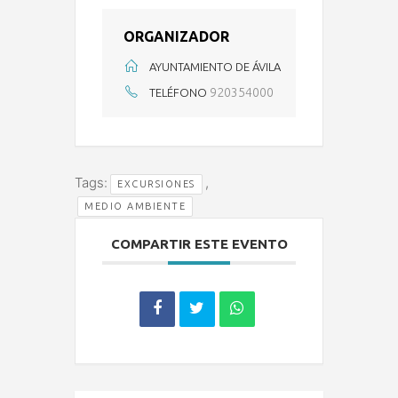
ORGANIZADOR
AYUNTAMIENTO DE ÁVILA
920354000
TELÉFONO
Tags:
,
EXCURSIONES
MEDIO AMBIENTE
COMPARTIR ESTE EVENTO