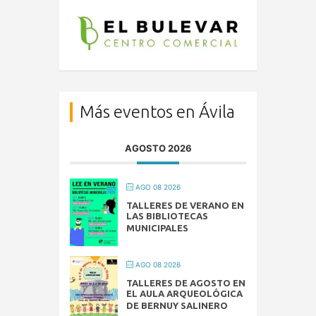
Más eventos en Ávila
AGOSTO 2026
AGO 08 2026
TALLERES DE VERANO EN
LAS BIBLIOTECAS
MUNICIPALES
AGO 08 2026
TALLERES DE AGOSTO EN
EL AULA ARQUEOLÓGICA
DE BERNUY SALINERO