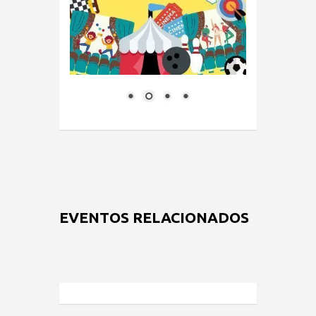
EVENTOS RELACIONADOS