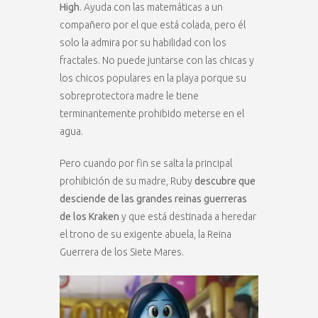
High
. Ayuda con las matemáticas a un
compañero por el que está colada, pero él
solo la admira por su habilidad con los
fractales. No puede juntarse con las chicas y
los chicos populares en la playa porque su
sobreprotectora madre le tiene
terminantemente prohibido meterse en el
agua.
Pero cuando por fin se salta la principal
prohibición de su madre, Ruby
descubre que
desciende de las grandes reinas guerreras
de los Kraken
y que está destinada a heredar
el trono de su exigente abuela, la Reina
Guerrera de los Siete Mares.