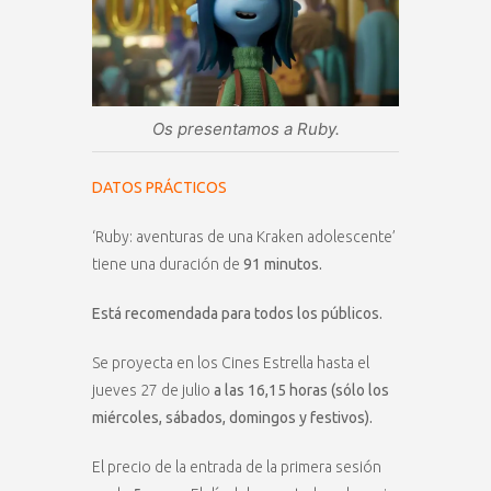
Os presentamos a Ruby.
DATOS PRÁCTICOS
‘Ruby: aventuras de una Kraken adolescente’
tiene una duración de
91 minutos.
Está recomendada para todos los públicos.
Se proyecta en los Cines Estrella hasta el
jueves 27 de julio
a las 16,15 horas (sólo los
miércoles, sábados, domingos y festivos).
El precio de la entrada de la primera sesión