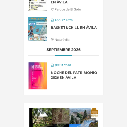
EN ÁVILA
Parque de El Soto
AGO 27 2026
BASKET&CHILL EN ÁVILA
Naturávila
SEPTIEMBRE 2026
SEP 11 2026
NOCHE DEL PATRIMONIO
2026 EN ÁVILA