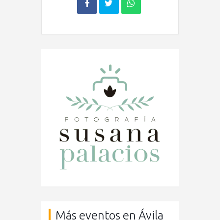
Más eventos en Ávila