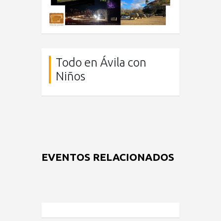
Todo en Ávila con
Niños
EVENTOS RELACIONADOS