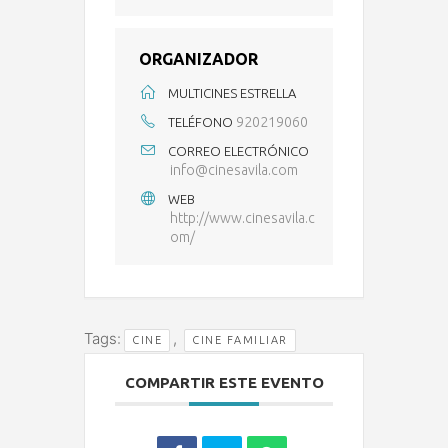
ORGANIZADOR
MULTICINES ESTRELLA
920219060
TELÉFONO
CORREO ELECTRÓNICO
info@cinesavila.com
WEB
http://www.cinesavila.c
om/
Tags:
,
CINE
CINE FAMILIAR
COMPARTIR ESTE EVENTO