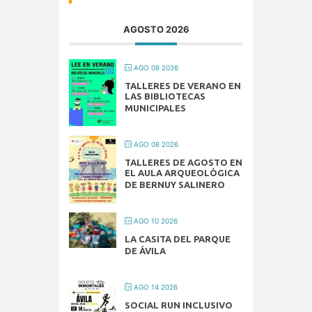
AGOSTO 2026
AGO 08 2026
TALLERES DE VERANO EN
LAS BIBLIOTECAS
MUNICIPALES
AGO 08 2026
TALLERES DE AGOSTO EN
EL AULA ARQUEOLÓGICA
DE BERNUY SALINERO
AGO 10 2026
LA CASITA DEL PARQUE
DE ÁVILA
AGO 14 2026
SOCIAL RUN INCLUSIVO