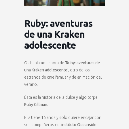
Ruby: aventuras
de una Kraken
adolescente
Os hablamos ahora de
‘Ruby: aventuras de
una Kraken adolescente’
, otro de los
estrenos de cine familiar y de animación del
verano.
Ésta es la historia de la dulce y algo torpe
Ruby Gillman
.
Ella tiene 16 años y sólo quiere encajar con
sus compañeros del
instituto Oceanside