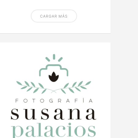
CARGAR MÁS