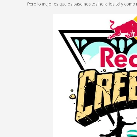
Pero lo mejor es que os pasemos los horarios tal y como 