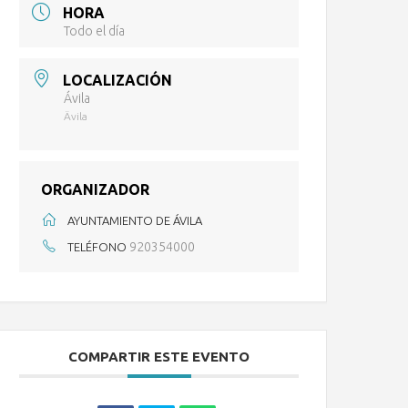
HORA
Todo el día
LOCALIZACIÓN
Ávila
Ävila
ORGANIZADOR
AYUNTAMIENTO DE ÁVILA
920354000
TELÉFONO
COMPARTIR ESTE EVENTO