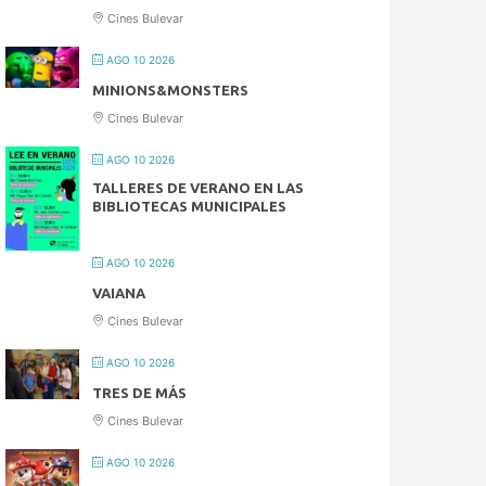
Cines Bulevar
AGO 10 2026
MINIONS&MONSTERS
Cines Bulevar
AGO 10 2026
TALLERES DE VERANO EN LAS
BIBLIOTECAS MUNICIPALES
AGO 10 2026
VAIANA
Cines Bulevar
AGO 10 2026
TRES DE MÁS
Cines Bulevar
AGO 10 2026