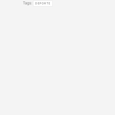
Tags:
DEPORTE