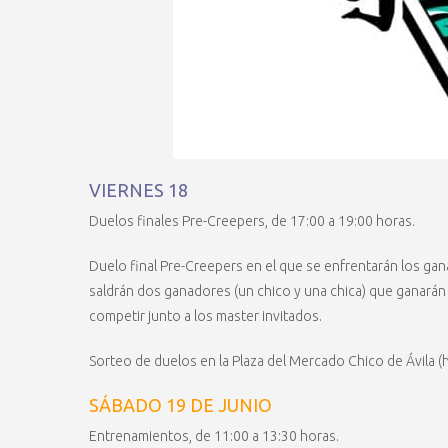
VIERNES 18
Duelos finales Pre-Creepers, de 17:00 a 19:00 horas.
Duelo final Pre-Creepers en el que se enfrentarán los gan
saldrán dos ganadores (un chico y una chica) que ganarán 
competir junto a los master invitados.
Sorteo de duelos en la Plaza del Mercado Chico de Ávila (
SÁBADO 19 DE JUNIO
Entrenamientos, de 11:00 a 13:30 horas.