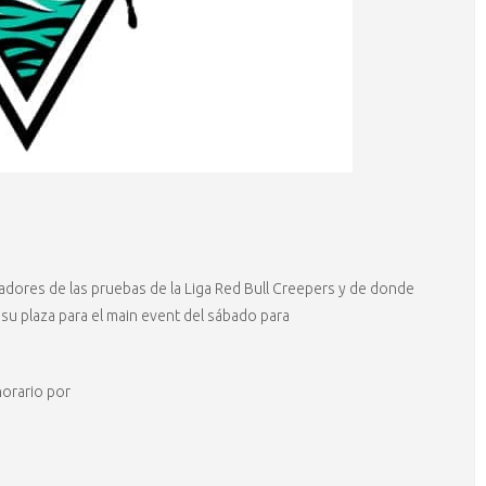
adores de las pruebas de la Liga Red Bull Creepers y de donde
su plaza para el main event del sábado para
horario por