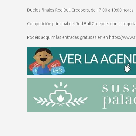
Duelos finales Red Bull Creepers, de 17:00 a 19:00 horas.
Competición principal del Red Bull Creepers con categorí
Podéis adquirir las entradas gratuitas en en https://www