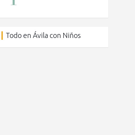
Todo en Ávila con Niños