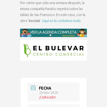
Por cierto que sólo una semana después, la
misma compañía Paraíso repetirá sobre las
tablas de San Francisco. En este caso, con la
obra ‘
Xocolat
‘.
Aquí os lo contamos todo.
FECHA
29 Nov 2020
¡Caducado!