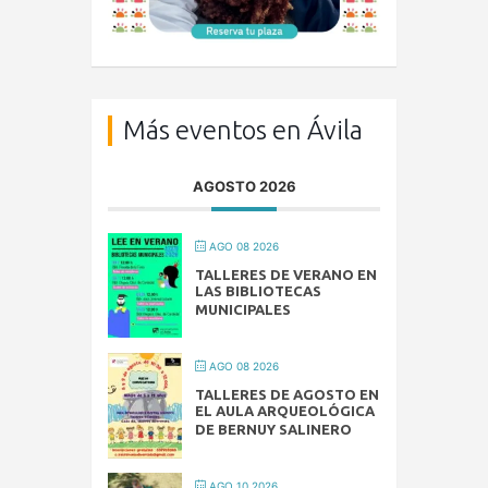
Más eventos en Ávila
AGOSTO 2026
AGO 08 2026
TALLERES DE VERANO EN
LAS BIBLIOTECAS
MUNICIPALES
AGO 08 2026
TALLERES DE AGOSTO EN
EL AULA ARQUEOLÓGICA
DE BERNUY SALINERO
AGO 10 2026