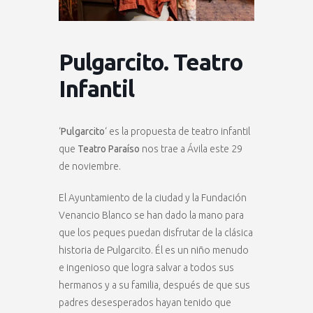
Pulgarcito. Teatro
Infantil
‘
Pulgarcito
‘ es la propuesta de teatro infantil
que
Teatro Paraíso
nos trae a Ávila este 29
de noviembre.
El Ayuntamiento de la ciudad y la Fundación
Venancio Blanco se han dado la mano para
que los peques puedan disfrutar de la clásica
historia de Pulgarcito. Él es un niño menudo
e ingenioso que logra salvar a todos sus
hermanos y a su familia, después de que sus
padres desesperados hayan tenido que