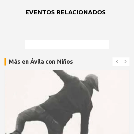
EVENTOS RELACIONADOS
Más en Ávila con Niños