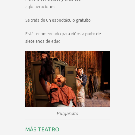
aglomeraciones.
Se trata de un espectáculo
gratuito
.
Está recomendado para niños
a partir de
siete años
de edad.
Pulgarcito
MÁS TEATRO