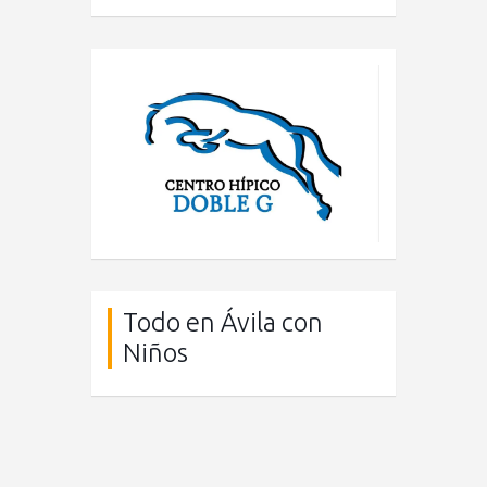
Todo en Ávila con
Niños