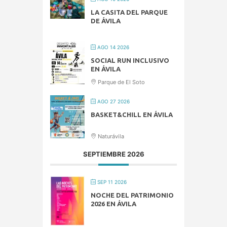
LA CASITA DEL PARQUE
DE ÁVILA
AGO 14 2026
SOCIAL RUN INCLUSIVO
EN ÁVILA
Parque de El Soto
AGO 27 2026
BASKET&CHILL EN ÁVILA
Naturávila
SEPTIEMBRE 2026
SEP 11 2026
NOCHE DEL PATRIMONIO
2026 EN ÁVILA