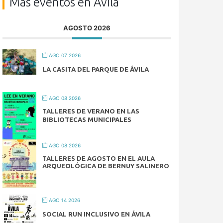
Más eventos en Ávila
AGOSTO 2026
AGO 07 2026
LA CASITA DEL PARQUE DE ÁVILA
AGO 08 2026
TALLERES DE VERANO EN LAS
BIBLIOTECAS MUNICIPALES
AGO 08 2026
TALLERES DE AGOSTO EN EL AULA
ARQUEOLÓGICA DE BERNUY SALINERO
AGO 14 2026
SOCIAL RUN INCLUSIVO EN ÁVILA