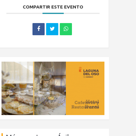
COMPARTIR ESTE EVENTO