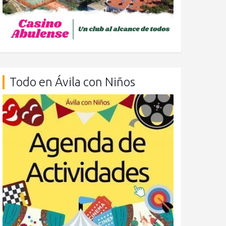
Todo en Ávila con Niños