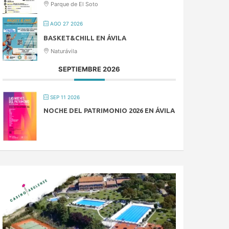
Parque de El Soto
AGO 27 2026
BASKET&CHILL EN ÁVILA
Naturávila
SEPTIEMBRE 2026
SEP 11 2026
NOCHE DEL PATRIMONIO 2026 EN ÁVILA