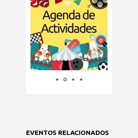
EVENTOS RELACIONADOS