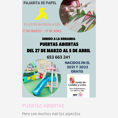
PUERTAS ABIERTAS
Pero son muchos más los aspectos