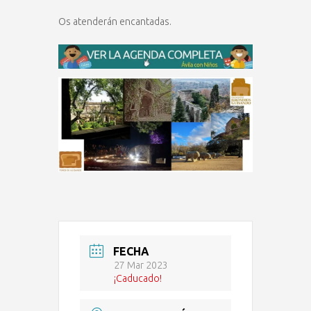
Os atenderán encantadas.
FECHA
27 Mar 2023
¡Caducado!