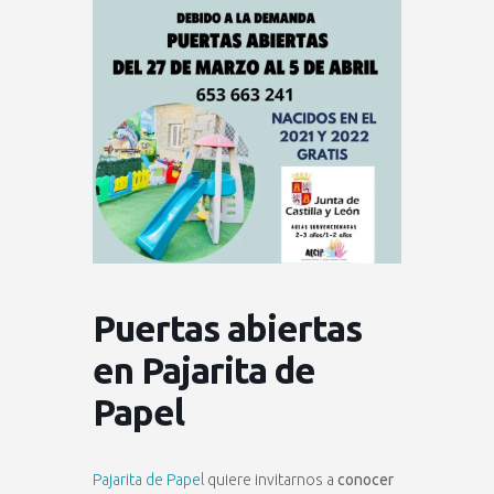
Puertas abiertas
en Pajarita de
Papel
Pajarita de Papel
quiere invitarnos a
conocer