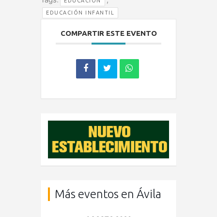
EDUCACION
EDUCACIÓN INFANTIL
COMPARTIR ESTE EVENTO
Más eventos en Ávila