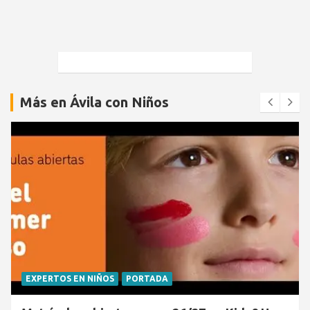
Más en Ávila con Niños
EXPERTOS EN NIÑOS
PORTADA