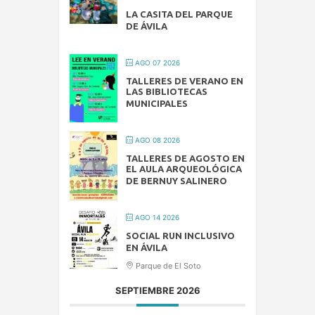
LA CASITA DEL PARQUE
DE ÁVILA
AGO 07 2026
TALLERES DE VERANO EN
LAS BIBLIOTECAS
MUNICIPALES
AGO 08 2026
TALLERES DE AGOSTO EN
EL AULA ARQUEOLÓGICA
DE BERNUY SALINERO
AGO 14 2026
SOCIAL RUN INCLUSIVO
EN ÁVILA
Parque de El Soto
SEPTIEMBRE 2026