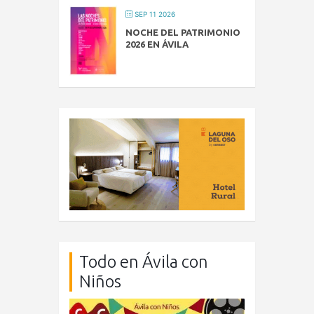
SEP 11 2026
NOCHE DEL PATRIMONIO
2026 EN ÁVILA
Todo en Ávila con
Niños