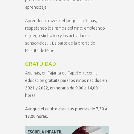
aprendizaje.
Aprender a través del juego, sin fichas;
respetando los ritmos del niño; empleando
el juego simbólico y las actividades
sensoriales… Es parte de la oferta de
Pajarita de Papel.
GRATUIDAD
Además, en Pajarita de Papel ofrecen la
educación gratuita para los niños nacidos en
2021 y 2022, en horario de 9,00 a 14,00
horas.
Aunque el centro abre sus puertas de 7,30 a
17,00 horas.