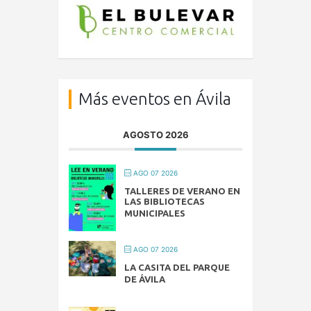
Más eventos en Ávila
AGOSTO 2026
AGO 07 2026
TALLERES DE VERANO EN
LAS BIBLIOTECAS
MUNICIPALES
AGO 07 2026
LA CASITA DEL PARQUE
DE ÁVILA