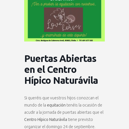
Puertas Abiertas
en el Centro
Hípico Naturávila
Si queréis que vuestros hijos conozcan el
mundo de la
equitación
tenéis la ocasión de
acudir a la jornada de puertas abiertas que el
Centro Hípico Naturávila
tiene previsto
organizar el domingo 24 de septiembre.