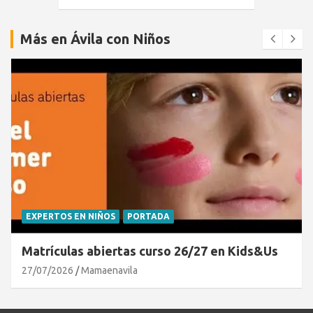
Más en Ávila con Niños
EXPERTOS EN NIÑOS
PORTADA
Matrículas abiertas curso 26/27 en Kids&Us
27/07/2026
Mamaenavila