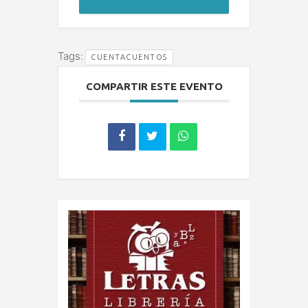
Tags:
CUENTACUENTOS
COMPARTIR ESTE EVENTO