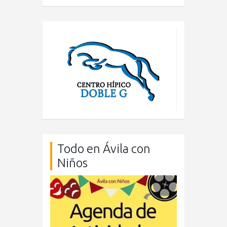
Todo en Ávila con
Niños