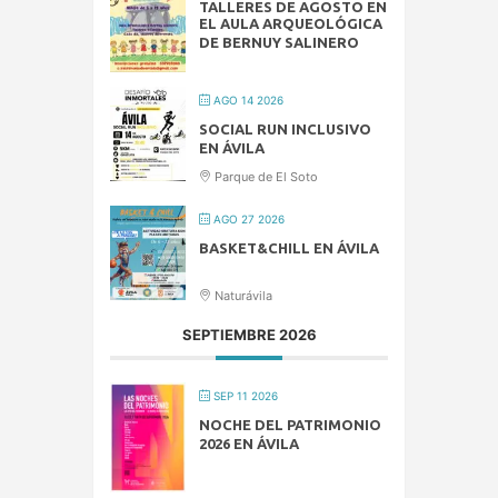
TALLERES DE AGOSTO EN
EL AULA ARQUEOLÓGICA
DE BERNUY SALINERO
AGO 14 2026
SOCIAL RUN INCLUSIVO
EN ÁVILA
Parque de El Soto
AGO 27 2026
BASKET&CHILL EN ÁVILA
Naturávila
SEPTIEMBRE 2026
SEP 11 2026
NOCHE DEL PATRIMONIO
2026 EN ÁVILA