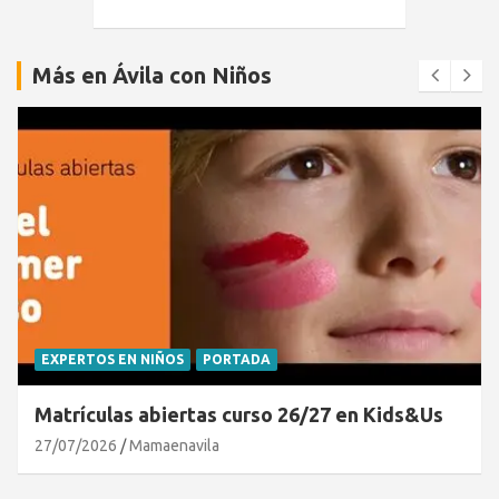
Más en Ávila con Niños
EXPERTOS EN NIÑOS
PORTADA
Matrículas abiertas curso 26/27 en Kids&Us
27/07/2026
Mamaenavila