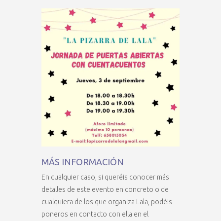
MÁS INFORMACIÓN
En cualquier caso, si queréis conocer más
detalles de este evento en concreto o de
cualquiera de los que organiza Lala, podéis
poneros en contacto con ella en el