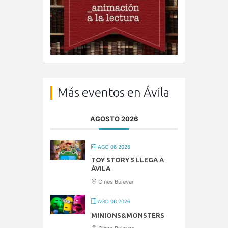
Más eventos en Ávila
AGOSTO 2026
AGO 06 2026
TOY STORY 5 LLEGA A
ÁVILA
Cines Bulevar
AGO 06 2026
MINIONS&MONSTERS