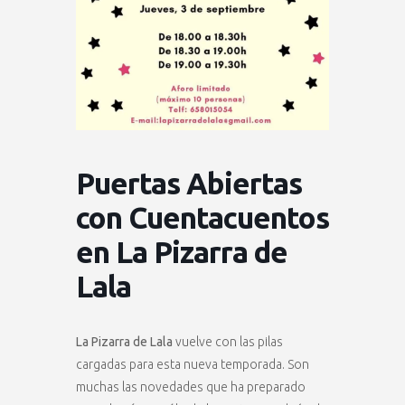
Puertas Abiertas
con Cuentacuentos
en La Pizarra de
Lala
La Pizarra de Lala
vuelve con las pilas
cargadas para esta nueva temporada. Son
muchas las novedades que ha preparado