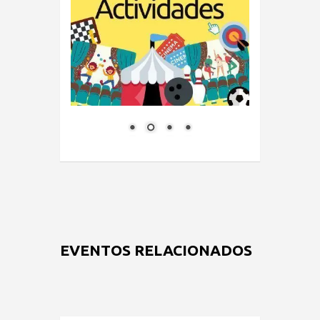
EVENTOS RELACIONADOS