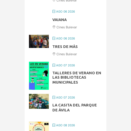
Cines Bulevar
AGO 06 2026
VAIANA
Cines Bulevar
AGO 06 2026
TRES DE MÁS
Cines Bulevar
AGO 07 2026
TALLERES DE VERANO EN
LAS BIBLIOTECAS
MUNICIPALES
AGO 07 2026
LA CASITA DEL PARQUE
DE ÁVILA
AGO 08 2026