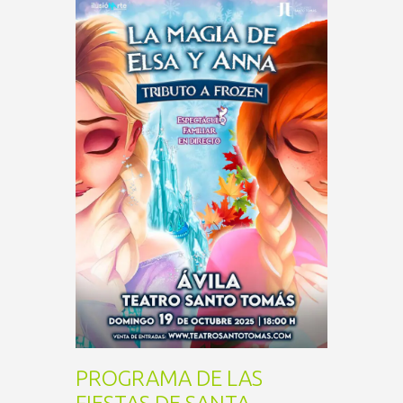
PROGRAMA DE LAS