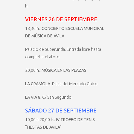
h.
VIERNES 26 DE SEPTIEMBRE
18,30 h.:
CONCIERTO ESCUELA MUNICIPAL
DE MÚSICA DE ÁVILA
Palacio de Superunda. Entrada libre hasta
completar el aforo
20,00 h.:
MÚSICA EN LAS PLAZAS
LA GRAMOLA.
Plaza del Mercado Chico.
LA VÍA 8.
C/ San Segundo.
SÁBADO 27 DE SEPTIEMBRE
10,00 a 20,00 h.:
IV TROFEO DE TENIS
“FIESTAS DE ÁVILA”