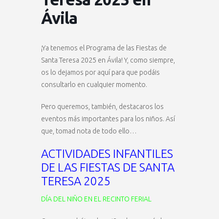
Ávila
¡Ya tenemos el Programa de las Fiestas de
Santa Teresa 2025 en Ávila! Y, como siempre,
os lo dejamos por aquí para que podáis
consultarlo en cualquier momento.
Pero queremos, también, destacaros los
eventos más importantes para los niños. Así
que, tomad nota de todo ello…
ACTIVIDADES INFANTILES
DE LAS FIESTAS DE SANTA
TERESA 2025
DÍA DEL NIÑO EN EL RECINTO FERIAL