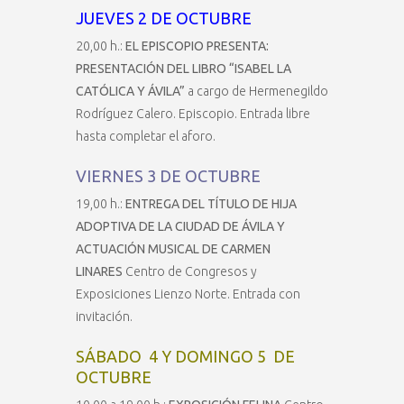
JUEVES 2 DE OCTUBRE
20,00 h.:
EL EPISCOPIO PRESENTA:
PRESENTACIÓN DEL LIBRO “ISABEL LA
CATÓLICA Y ÁVILA”
a cargo de Hermenegildo
Rodríguez Calero. Episcopio. Entrada libre
hasta completar el aforo.
VIERNES 3 DE OCTUBRE
19,00 h.:
ENTREGA DEL TÍTULO DE HIJA
ADOPTIVA DE LA CIUDAD DE ÁVILA Y
ACTUACIÓN MUSICAL DE CARMEN
LINARES
Centro de Congresos y
Exposiciones Lienzo Norte. Entrada con
invitación.
SÁBADO 4 Y DOMINGO 5 DE
OCTUBRE