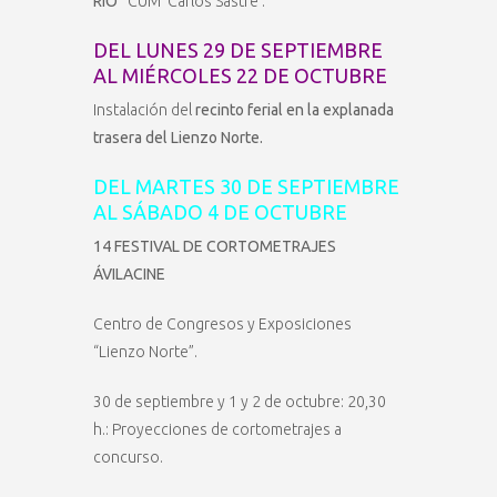
RIO”
CUM ‘Carlos Sastre’.
DEL LUNES 29 DE SEPTIEMBRE
AL MIÉRCOLES 22 DE OCTUBRE
Instalación del
recinto ferial en la explanada
trasera del Lienzo Norte.
DEL MARTES 30 DE SEPTIEMBRE
AL SÁBADO 4 DE OCTUBRE
14 FESTIVAL DE CORTOMETRAJES
ÁVILACINE
Centro de Congresos y Exposiciones
“Lienzo Norte”.
30 de septiembre y 1 y 2 de octubre: 20,30
h.: Proyecciones de cortometrajes a
concurso.