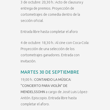
3 de octubre: 20,30 h.: Acto de clausura y
entrega de premios. Proyección de
cortometrajes de comedia dentro de la
sección oficial.
Entrada libre hasta completar el aforo
4 de octubre: 18,30 h.: Al cine con Coca-Cola:
Proyección de una selección de los
cortometrajes ganadores. Entrada con
invitación.
MARTES 30 DE SEPTIEMBRE
19,00 h.:
CONTANDO LA MÚSICA:
“CONCIERTO PARA VIOLÍN” DE
MENDELSSOHN
a cargo de José Luis López-
Antón. Episcopio. Entrada libre hasta
completar el aforo.