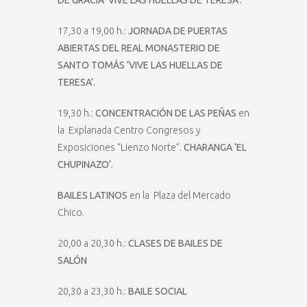
17,30 a 19,00 h.:
JORNADA DE PUERTAS
ABIERTAS DEL REAL MONASTERIO DE
SANTO TOMÁS ‘VIVE LAS HUELLAS DE
TERESA’.
19,30 h.:
CONCENTRACIÓN DE LAS PEÑAS
en
la Explanada Centro Congresos y
Exposiciones “Lienzo Norte”.
CHARANGA ‘EL
CHUPINAZO’.
BAILES LATINOS
en la Plaza del Mercado
Chico.
20,00 a 20,30 h.:
CLASES DE BAILES DE
SALÓN
20,30 a 23,30 h.:
BAILE SOCIAL