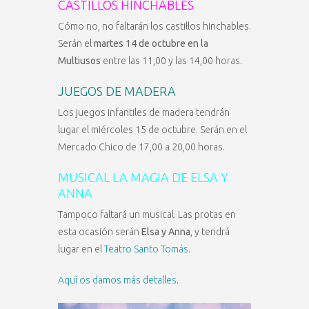
CASTILLOS HINCHABLES
Cómo no, no faltarán los castillos hinchables.
Serán el
martes 14 de octubre en la
Multiusos
entre las 11,00 y las 14,00 horas.
JUEGOS DE MADERA
Los juegos infantiles de madera tendrán
lugar el miércoles 15 de octubre. Serán en el
Mercado Chico de 17,00 a 20,00 horas.
MUSICAL LA MAGIA DE ELSA Y
ANNA
Tampoco faltará un musical. Las protas en
esta ocasión serán
Elsa y Anna
, y tendrá
lugar en el
Teatro Santo Tomás
.
Aquí os damos más detalles.