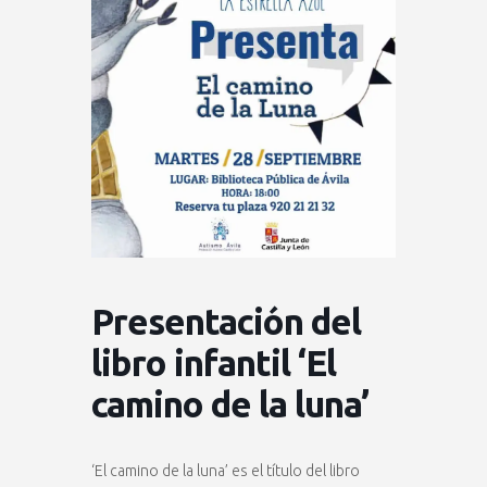
Presentación del
libro infantil ‘El
camino de la luna’
‘El camino de la luna’ es el título del libro