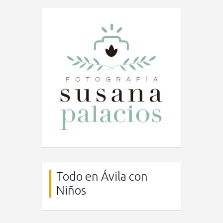
Todo en Ávila con
Niños