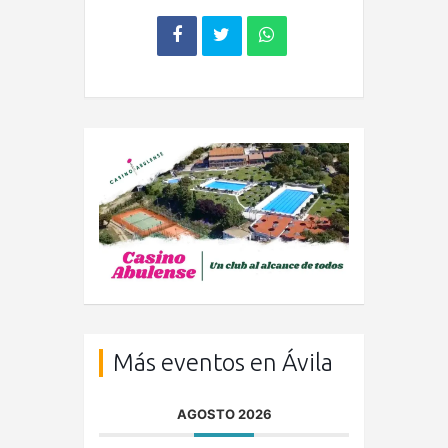
Más eventos en Ávila
AGOSTO 2026