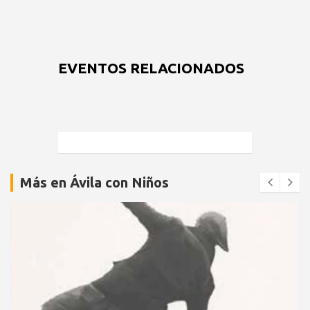
EVENTOS RELACIONADOS
Más en Ávila con Niños