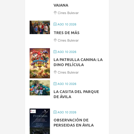
VAIANA
Cines Bulevar
AGO 10 2026
TRES DE MÁS
Cines Bulevar
AGO 10 2026
LA PATRULLA CANINA: LA
DINO PELÍCULA
Cines Bulevar
AGO 10 2026
LA CASITA DEL PARQUE
DE ÁVILA
AGO 10 2026
OBSERVACIÓN DE
PERSEIDAS EN ÁVILA