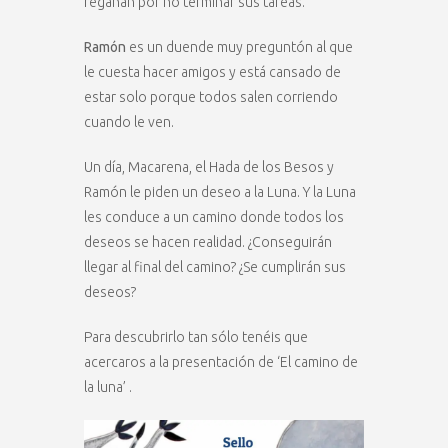
regañan por no terminar sus tareas.
Ramón
es un duende muy preguntón al que
le cuesta hacer amigos y está cansado de
estar solo porque todos salen corriendo
cuando le ven.
Un día, Macarena, el Hada de los Besos y
Ramón le piden un deseo a la Luna. Y la Luna
les conduce a un camino donde todos los
deseos se hacen realidad. ¿Conseguirán
llegar al final del camino? ¿Se cumplirán sus
deseos?
Para descubrirlo tan sólo tenéis que
acercaros a la presentación de ‘El camino de
la luna’ .