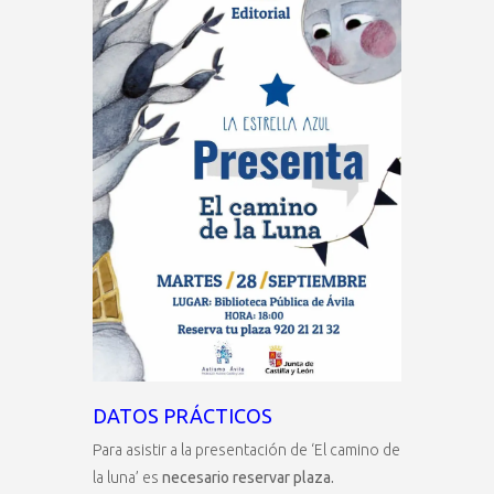
DATOS PRÁCTICOS
Para asistir a la presentación de ‘El camino de
la luna’ es
necesario reservar plaza.