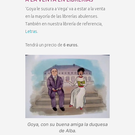
‘Goya le susura a Vega’ va a estar a la venta
en la mayoría de las librerías abulenses.
También en nuestra librería de referencia,
Letras
.
Tendrá un precio de
6 euros.
Goya, con su buena amiga la duquesa
de Alba.