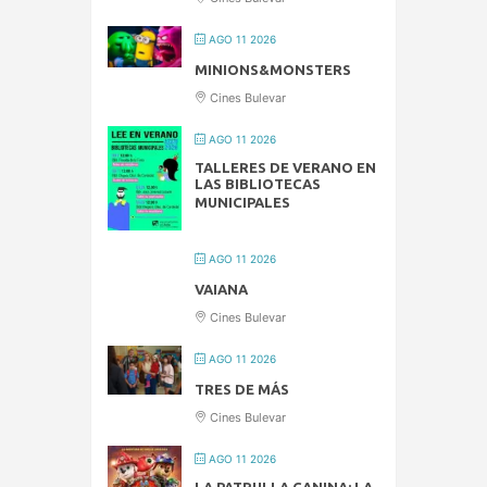
AGO 11 2026
MINIONS&MONSTERS
Cines Bulevar
AGO 11 2026
TALLERES DE VERANO EN
LAS BIBLIOTECAS
MUNICIPALES
AGO 11 2026
VAIANA
Cines Bulevar
AGO 11 2026
TRES DE MÁS
Cines Bulevar
AGO 11 2026
LA PATRULLA CANINA: LA