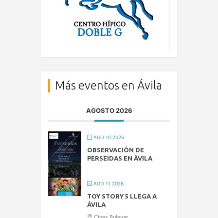
Más eventos en Ávila
AGOSTO 2026
AGO 10 2026
OBSERVACIÓN DE
PERSEIDAS EN ÁVILA
AGO 11 2026
TOY STORY 5 LLEGA A
ÁVILA
Cines Bulevar