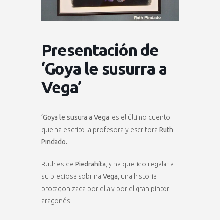
Presentación de
‘Goya le susurra a
Vega’
‘Goya le susura a Vega
‘ es el último cuento
que ha escrito la profesora y escritora
Ruth
Pindado.
Ruth es de
Piedrahíta
, y ha querido regalar a
su preciosa sobrina
Vega
, una historia
protagonizada por ella y por el gran pintor
aragonés.