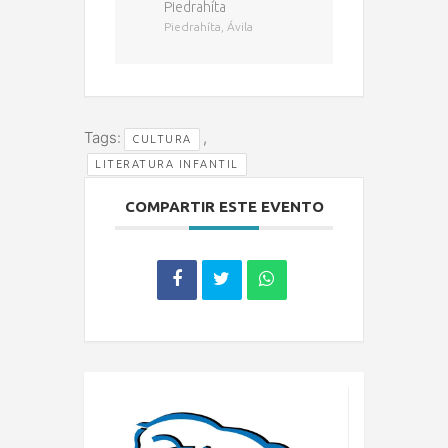
Piedrahíta
Piedrahíta, Ávila
Tags:
,
CULTURA
LITERATURA INFANTIL
COMPARTIR ESTE EVENTO