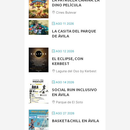
DINO PELÍCULA
Cines Bulevar
AGO 11 2026
LA CASITA DEL PARQUE
DE ÁVILA
AGO 12 2026
EL ECLIPSE, CON
KERBEST
Laguna del Oso by Kerbest
AGO 14 2026
SOCIAL RUN INCLUSIVO
EN ÁVILA
Parque de El Soto
AGO 27 2026
BASKET&CHILL EN ÁVILA