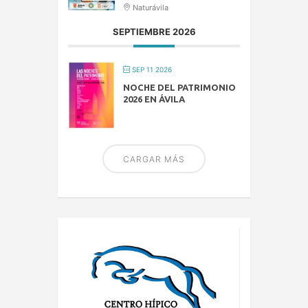
Naturávila
SEPTIEMBRE 2026
SEP 11 2026
NOCHE DEL PATRIMONIO
2026 EN ÁVILA
CARGAR MÁS