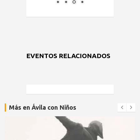
EVENTOS RELACIONADOS
Más en Ávila con Niños