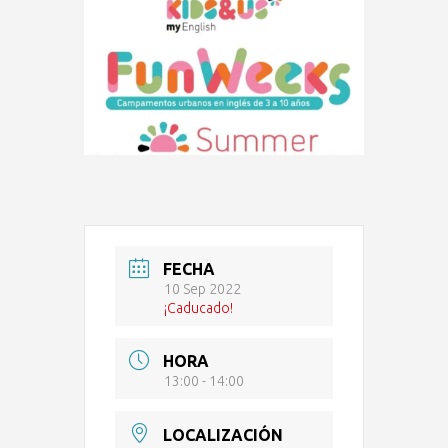
FECHA
10 Sep 2022
¡Caducado!
HORA
13:00 - 14:00
LOCALIZACIÓN