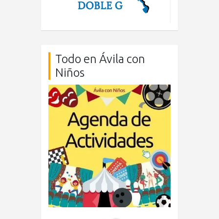
Todo en Ávila con
Niños