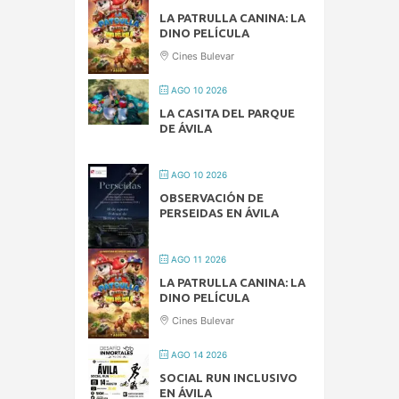
LA PATRULLA CANINA: LA
DINO PELÍCULA
Cines Bulevar
AGO 10 2026
LA CASITA DEL PARQUE
DE ÁVILA
AGO 10 2026
OBSERVACIÓN DE
PERSEIDAS EN ÁVILA
AGO 11 2026
LA PATRULLA CANINA: LA
DINO PELÍCULA
Cines Bulevar
AGO 14 2026
SOCIAL RUN INCLUSIVO
EN ÁVILA