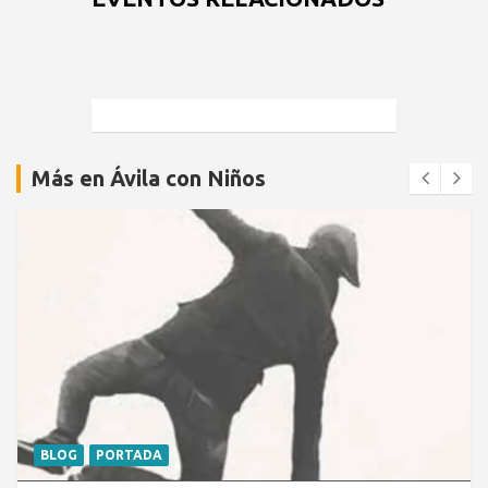
Más en Ávila con Niños
BLOG
PORTADA