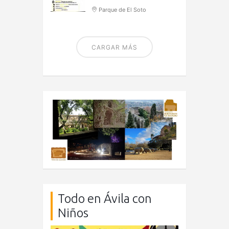
Parque de El Soto
CARGAR MÁS
Todo en Ávila con
Niños