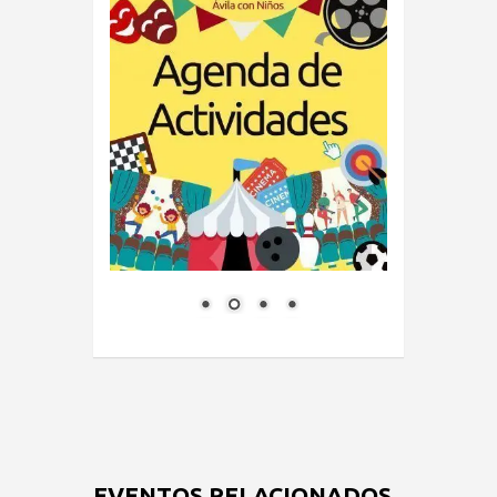
EVENTOS RELACIONADOS