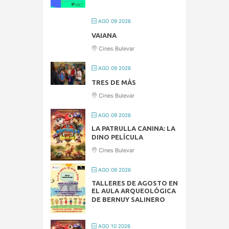
AGO 09 2026
VAIANA
Cines Bulevar
AGO 09 2026
TRES DE MÁS
Cines Bulevar
AGO 09 2026
LA PATRULLA CANINA: LA
DINO PELÍCULA
Cines Bulevar
AGO 09 2026
TALLERES DE AGOSTO EN
EL AULA ARQUEOLÓGICA
DE BERNUY SALINERO
AGO 10 2026