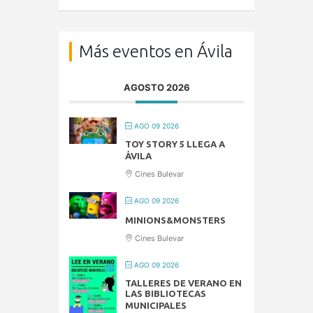
Más eventos en Ávila
AGOSTO 2026
AGO 09 2026
TOY STORY 5 LLEGA A
ÁVILA
Cines Bulevar
AGO 09 2026
MINIONS&MONSTERS
Cines Bulevar
AGO 09 2026
TALLERES DE VERANO EN
LAS BIBLIOTECAS
MUNICIPALES