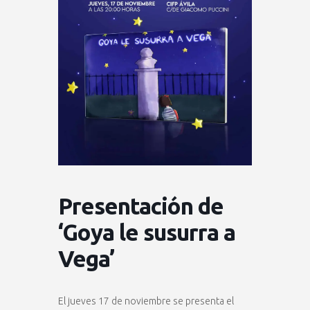
Presentación de
‘Goya le susurra a
Vega’
El jueves 17 de noviembre se presenta el