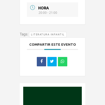
HORA
20:00 - 21:00
Tags:
LITERATURA INFANTIL
COMPARTIR ESTE EVENTO